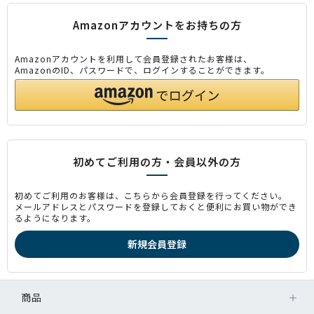
Amazonアカウントをお持ちの方
Amazonアカウントを利用して会員登録されたお客様は、
AmazonのID、パスワードで、ログインすることができます。
初めてご利用の方・会員以外の方
初めてご利用のお客様は、こちらから会員登録を行ってください。
メールアドレスとパスワードを登録しておくと便利にお買い物ができ
るようになります。
商品