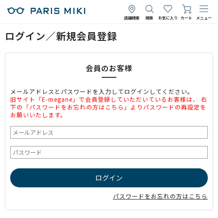
店舗検索
検索
お気に入り
カート
メニュー
ログイン／新規会員登録
会員のお客様
メールアドレスとパスワードを入力してログインしてください。
旧サイト「E-megane」で会員登録していただいているお客様は、 右
下の「パスワードをお忘れの方はこちら」よりパスワードの再設定を
お願いいたします。
パスワードをお忘れの方はこちら