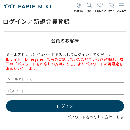
店舗検索
検索
お気に入り
カート
メニュー
ログイン／新規会員登録
会員のお客様
メールアドレスとパスワードを入力してログインしてください。
旧サイト「E-megane」で会員登録していただいているお客様は、 右
下の「パスワードをお忘れの方はこちら」よりパスワードの再設定を
お願いいたします。
パスワードをお忘れの方はこちら