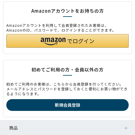
Amazonアカウントをお持ちの方
Amazonアカウントを利用して会員登録されたお客様は、
AmazonのID、パスワードで、ログインすることができます。
初めてご利用の方・会員以外の方
初めてご利用のお客様は、こちらから会員登録を行ってください。
メールアドレスとパスワードを登録しておくと便利にお買い物ができ
るようになります。
商品