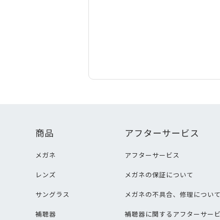
商品
アフターサービス
メガネ
アフターサービス
レンズ
メガネの保証について
サングラス
メガネの不具合、修理につい
補聴器
補聴器に関するアフターサー