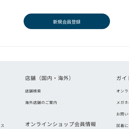
店舗（国内・海外）
ガイ
店舗検索
オンラ
海外店舗のご案内
メガネ
て
お問い
オンラインショップ会員情報
ビス
試着に