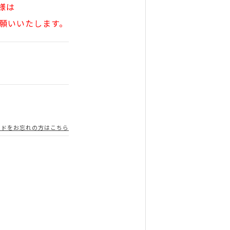
様は
願いいたします。
ードをお忘れの方はこちら