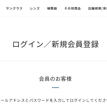
サングラス
レンズ
補聴器
その他商品
店舗検索/来
ログイン／新規会員登録
会員のお客様
メールアドレスとパスワードを入力してログインしてくださ