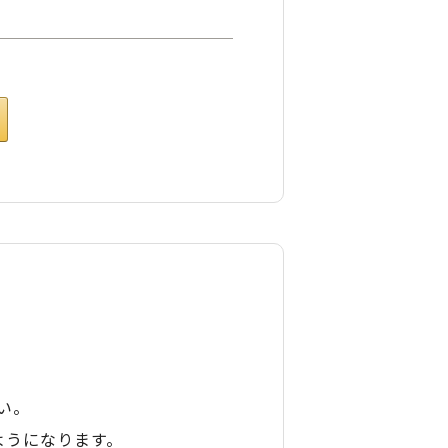
い。
ようになります。