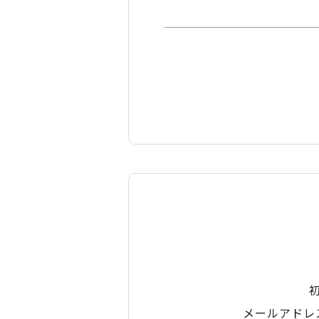
メールアドレ