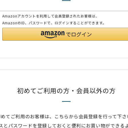
Amazonアカウントを利用して会員登録されたお客様は、
AmazonのID、パスワードで、ログインすることができます。
初めてご利用の方・会員以外の方
初めてご利用のお客様は、こちらから会員登録を行って下さ
スとパスワードを登録しておくと便利にお買い物ができる