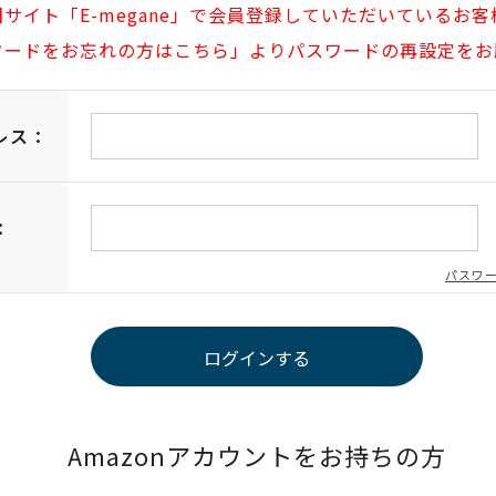
旧サイト「E-megane」で会員登録していただいているお客
ワードをお忘れの方はこちら」よりパスワードの再設定をお
レス：
：
パスワ
Amazonアカウントをお持ちの方