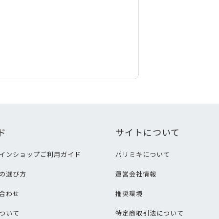
ド
サイトについて
インショップご利用ガイド
パリミキについて
の選び方
運営会社情報
合わせ
推奨環境
ついて
特定商取引法について