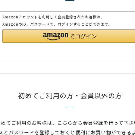
Amazonアカウントを利用して会員登録されたお客様は、
AmazonのID、パスワードで、ログインすることができます。
初めてご利用の方・会員以外の方
初めてご利用のお客様は、こちらから会員登録を行って下さ
スとパスワードを登録しておくと便利にお買い物ができる