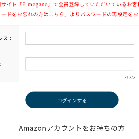
旧サイト「E-megane」で会員登録していただいているお客
ワードをお忘れの方はこちら」よりパスワードの再設定をお
レス：
：
パスワ
Amazonアカウントをお持ちの方