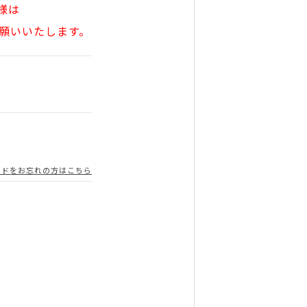
様は
願いいたします。
ードをお忘れの方はこちら