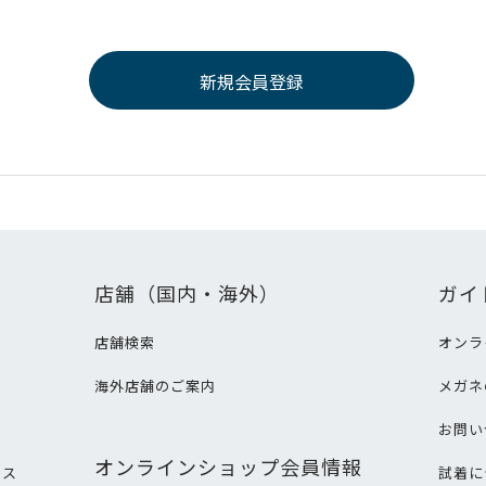
店舗（国内・海外）
ガイ
店舗検索
オンラ
海外店舗のご案内
メガネ
て
お問い
オンラインショップ会員情報
ビス
試着に