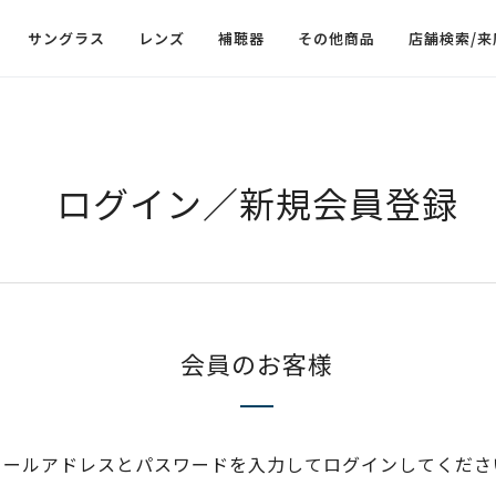
サングラス
レンズ
補聴器
その他商品
店舗検索/来
ログイン／新規会員登録
会員のお客様
メールアドレスとパスワードを入力してログインしてくださ