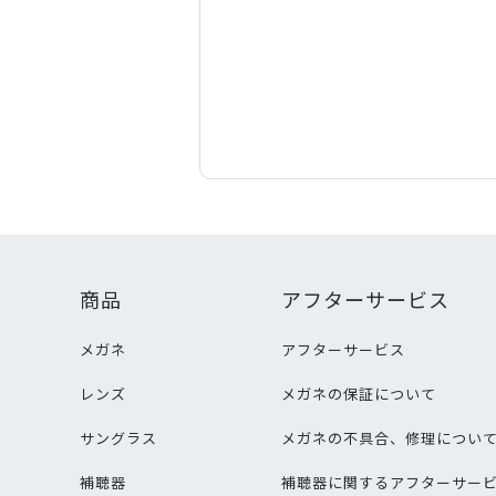
商品
アフターサービス
メガネ
アフターサービス
レンズ
メガネの保証について
サングラス
メガネの不具合、修理につい
補聴器
補聴器に関するアフターサー