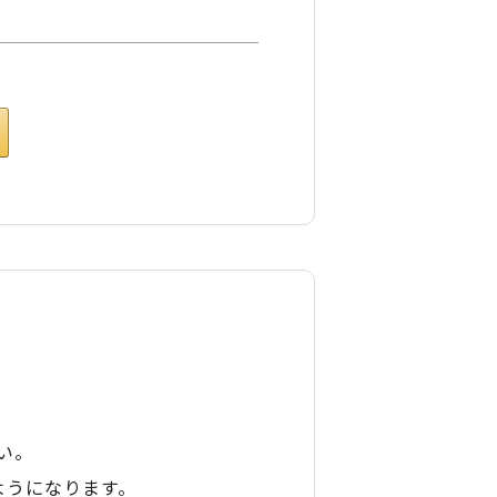
い。
ようになります。