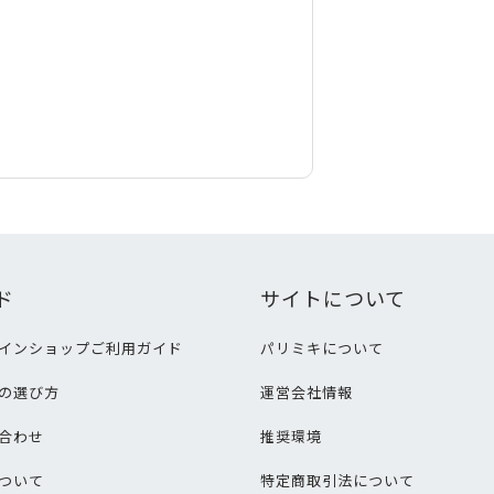
ド
サイトについて
インショップご利用ガイド
パリミキについて
の選び方
運営会社情報
合わせ
推奨環境
ついて
特定商取引法について