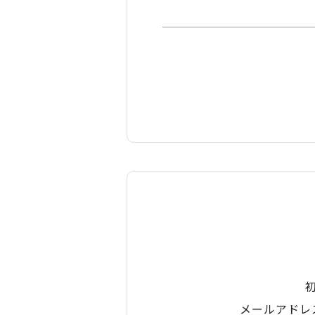
メールアドレ