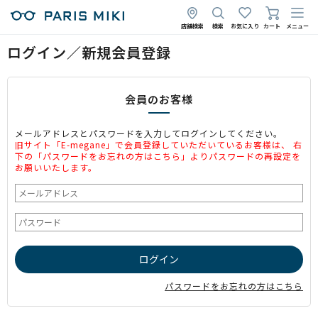
店舗検索
検索
お気に入り
カート
メニュー
ログイン／新規会員登録
会員のお客様
メールアドレスとパスワードを入力してログインしてください。
旧サイト「E-megane」で会員登録していただいているお客様は、 右
下の「パスワードをお忘れの方はこちら」よりパスワードの再設定を
お願いいたします。
パスワードをお忘れの方はこちら