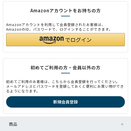
Amazonアカウントをお持ちの方
Amazonアカウントを利用して会員登録されたお客様は、
AmazonのID、パスワードで、ログインすることができます。
初めてご利用の方・会員以外の方
初めてご利用のお客様は、こちらから会員登録を行ってください。
メールアドレスとパスワードを登録しておくと便利にお買い物ができ
るようになります。
商品