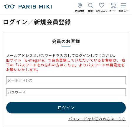
店舗検索
検索
お気に入り
カート
メニュー
ログイン／新規会員登録
会員のお客様
メールアドレスとパスワードを入力してログインしてください。
旧サイト「E-megane」で会員登録していただいているお客様は、 右
下の「パスワードをお忘れの方はこちら」よりパスワードの再設定を
お願いいたします。
パスワードをお忘れの方はこちら