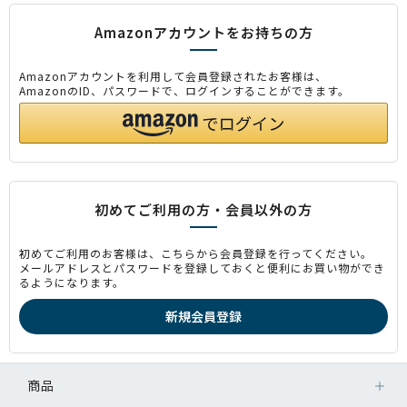
Amazonアカウントをお持ちの方
Amazonアカウントを利用して会員登録されたお客様は、
AmazonのID、パスワードで、ログインすることができます。
初めてご利用の方・会員以外の方
初めてご利用のお客様は、こちらから会員登録を行ってください。
メールアドレスとパスワードを登録しておくと便利にお買い物ができ
るようになります。
商品