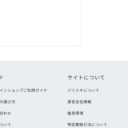
ド
サイトについて
インショップご利用ガイド
パリミキについて
の選び方
運営会社情報
合わせ
推奨環境
ついて
特定商取引法について