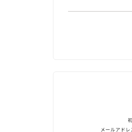
メールアドレ