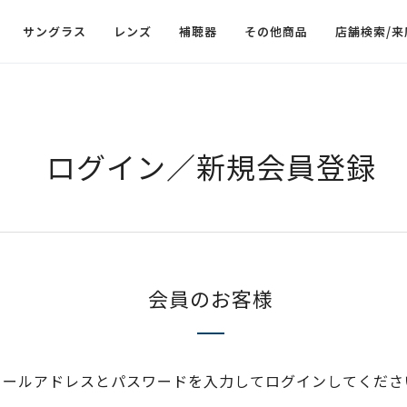
サングラス
レンズ
補聴器
その他商品
店舗検索/来
ログイン／新規会員登録
会員のお客様
メールアドレスとパスワードを入力してログインしてくださ