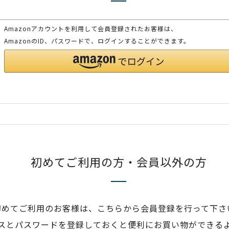
Amazonアカウントを利用して会員登録されたお客様は、
AmazonのID、パスワードで、ログインすることができます。
初めてご利用の方・会員以外の方
初めてご利用のお客様は、こちらから会員登録を行って下さ
スとパスワードを登録しておくと便利にお買い物ができる