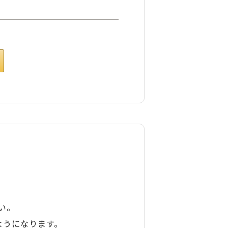
い。
ようになります。