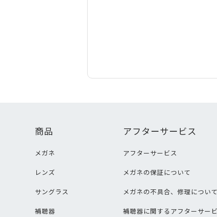
商品
アフターサービス
メガネ
アフターサービス
レンズ
メガネの保証について
サングラス
メガネの不具合、修理につい
補聴器
補聴器に関するアフターサー