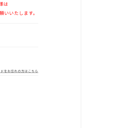
様は
願いいたします。
ードをお忘れの方はこちら