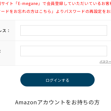
旧サイト「E-megane」で会員登録していただいているお客
ワードをお忘れの方はこちら」よりパスワードの再設定をお
レス：
：
パスワ
Amazonアカウントをお持ちの方