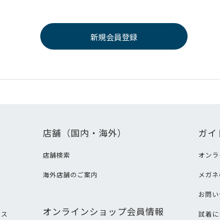
店舗（国内・海外）
ガイ
店舗検索
オンラ
海外店舗のご案内
メガネ
て
お問い
オンラインショップ会員情報
ビス
試着に