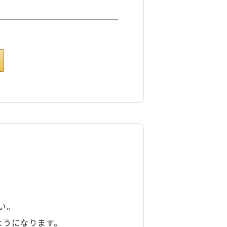
い。
ようになります。