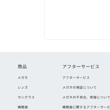
商品
アフターサービス
メガネ
アフターサービス
レンズ
メガネの保証について
サングラス
メガネの不具合、修理につい
補聴器
補聴器に関するアフターサー