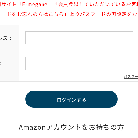
旧サイト「E-megane」で会員登録していただいているお客
ワードをお忘れの方はこちら」よりパスワードの再設定をお
レス：
：
パスワ
Amazonアカウントをお持ちの方