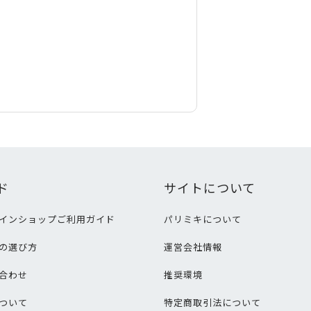
ド
サイトについて
インショップご利用ガイド
パリミキについて
の選び方
運営会社情報
合わせ
推奨環境
ついて
特定商取引法について