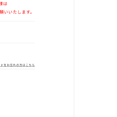
様は
願いいたします。
ードをお忘れの方はこちら