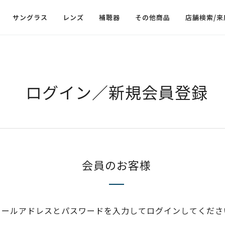
サングラス
レンズ
補聴器
その他商品
店舗検索/来
ログイン／新規会員登録
会員のお客様
メールアドレスとパスワードを入力してログインしてくださ