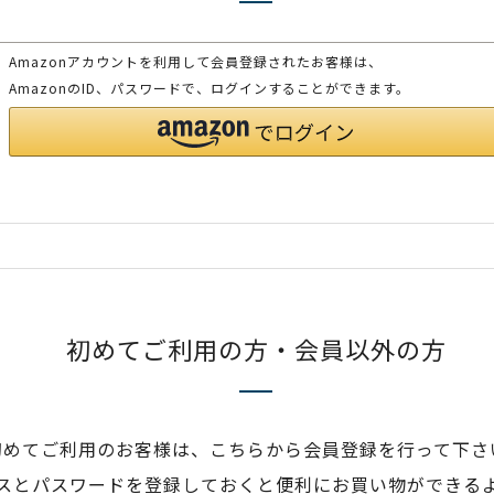
Amazonアカウントを利用して会員登録されたお客様は、
AmazonのID、パスワードで、ログインすることができます。
初めてご利用の方・会員以外の方
初めてご利用のお客様は、こちらから会員登録を行って下さ
スとパスワードを登録しておくと便利にお買い物ができる