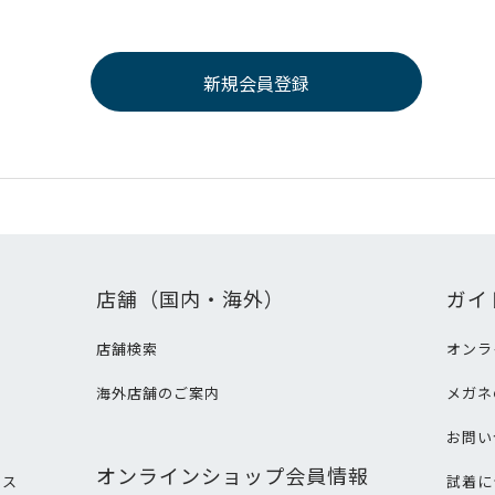
店舗（国内・海外）
ガイ
店舗検索
オンラ
海外店舗のご案内
メガネ
て
お問い
オンラインショップ会員情報
ビス
試着に