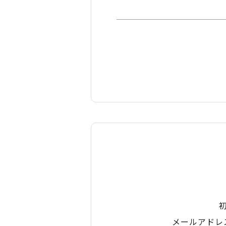
メールアドレ