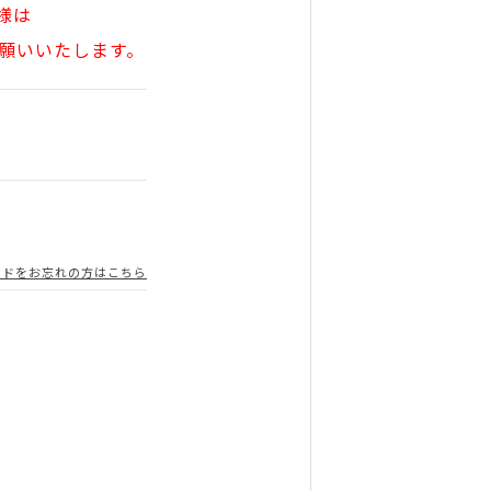
様は
願いいたします。
ードをお忘れの方はこちら