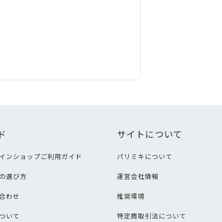
ド
サイトについて
インショップご利用ガイド
パリミキについて
の選び方
運営会社情報
合わせ
推奨環境
ついて
特定商取引法について