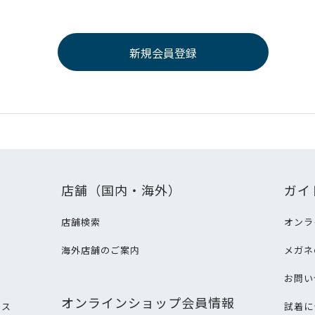
店舗（国内・海外）
ガイ
店舗検索
オンラ
海外店舗のご案内
メガネ
て
お問い
オンラインショップ会員情報
ビス
試着に