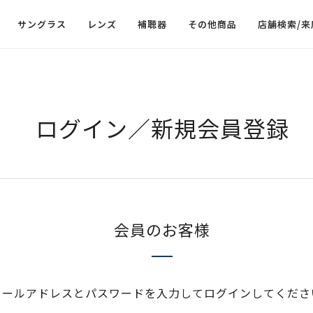
サングラス
レンズ
補聴器
その他商品
店舗検索/来
ログイン／新規会員登録
会員のお客様
メールアドレスとパスワードを入力してログインしてくださ