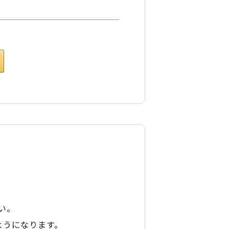
い。
ようになります。