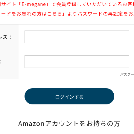
旧サイト「E-megane」で会員登録していただいているお客
ワードをお忘れの方はこちら」よりパスワードの再設定をお
レス：
：
パスワ
Amazonアカウントをお持ちの方