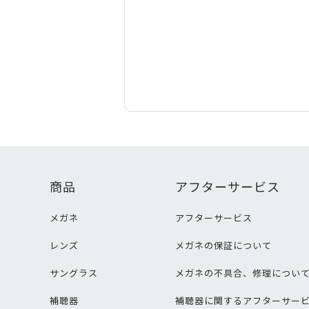
商品
アフターサービス
メガネ
アフターサービス
レンズ
メガネの保証について
サングラス
メガネの不具合、修理につい
補聴器
補聴器に関するアフターサー