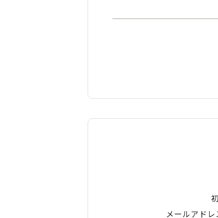
メールアドレ