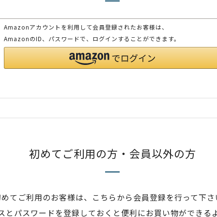
Amazonアカウントを利用して会員登録されたお客様は、
AmazonのID、パスワードで、ログインすることができます。
初めてご利用の方・会員以外の方
初めてご利用のお客様は、こちらから会員登録を行って下さ
スとパスワードを登録しておくと便利にお買い物ができる