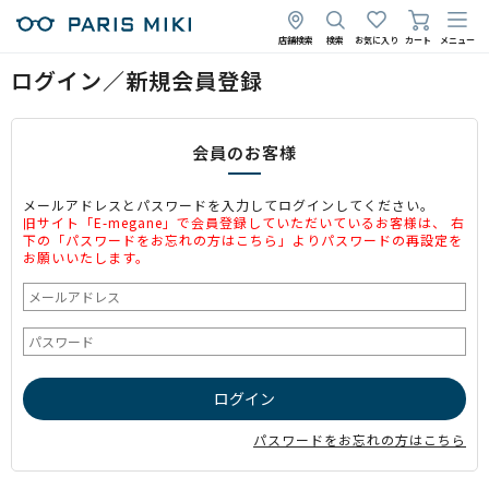
店舗検索
検索
お気に入り
カート
メニュー
ログイン／新規会員登録
会員のお客様
メールアドレスとパスワードを入力してログインしてください。
旧サイト「E-megane」で会員登録していただいているお客様は、 右
下の「パスワードをお忘れの方はこちら」よりパスワードの再設定を
お願いいたします。
パスワードをお忘れの方はこちら