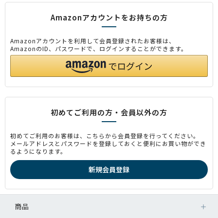
Amazonアカウントをお持ちの方
Amazonアカウントを利用して会員登録されたお客様は、
AmazonのID、パスワードで、ログインすることができます。
初めてご利用の方・会員以外の方
初めてご利用のお客様は、こちらから会員登録を行ってください。
メールアドレスとパスワードを登録しておくと便利にお買い物ができ
るようになります。
商品