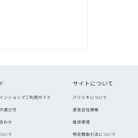
ド
サイトについて
インショップご利用ガイド
パリミキについて
の選び方
運営会社情報
合わせ
推奨環境
ついて
特定商取引法について