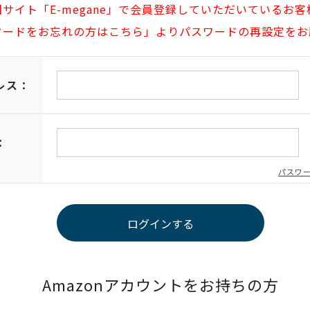
旧サイト「E-megane」で会員登録していただいているお客
ワードをお忘れの方はこちら」よりパスワードの再設定をお
レス：
：
パスワ
Amazonアカウントをお持ちの方