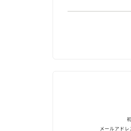
メールアドレ