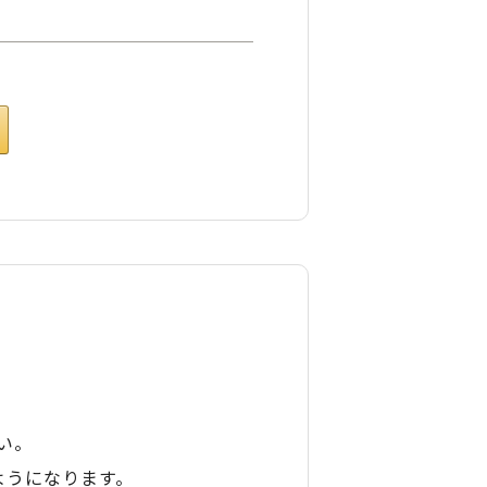
い。
ようになります。