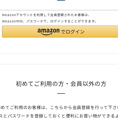
Amazonアカウントを利用して会員登録されたお客様は、
AmazonのID、パスワードで、ログインすることができます。
初めてご利用の方・会員以外の方
初めてご利用のお客様は、こちらから会員登録を行って下さ
スとパスワードを登録しておくと便利にお買い物ができる