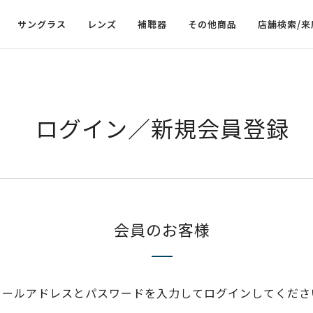
サングラス
レンズ
補聴器
その他商品
店舗検索/来
ログイン／新規会員登録
会員のお客様
メールアドレスとパスワードを入力してログインしてくださ