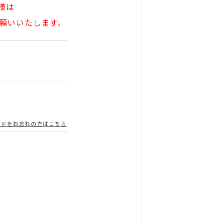
様は
願いいたします。
ードをお忘れの方はこちら