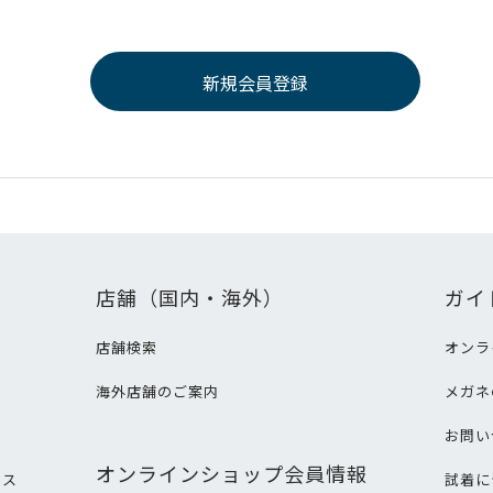
店舗（国内・海外）
ガイ
店舗検索
オンラ
海外店舗のご案内
メガネ
て
お問い
オンラインショップ会員情報
ビス
試着に