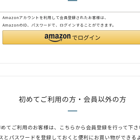
Amazonアカウントを利用して会員登録されたお客様は、
AmazonのID、パスワードで、ログインすることができます。
初めてご利用の方・会員以外の方
初めてご利用のお客様は、こちらから会員登録を行って下さ
スとパスワードを登録しておくと便利にお買い物ができる