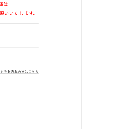
様は
願いいたします。
ードをお忘れの方はこちら