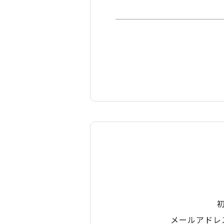
メールアドレ