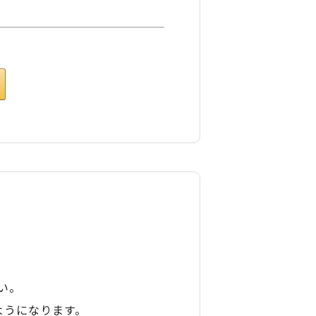
い。
ようになります。