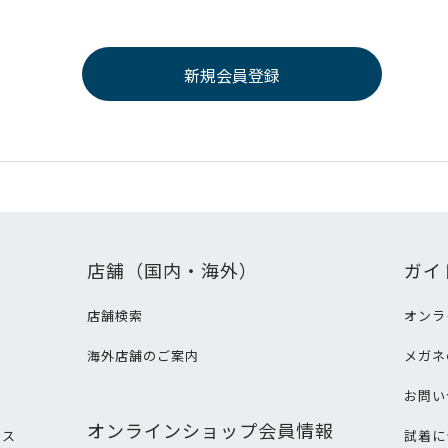
店舗（国内・海外）
ガイ
店舗検索
オンラ
海外店舗のご案内
メガネ
て
お問い
オンラインショップ会員情報
ビス
試着に