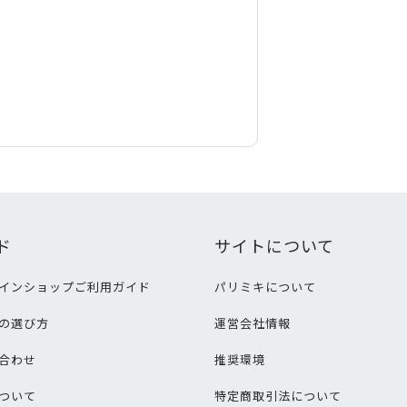
ド
サイトについて
インショップご利用ガイド
パリミキについて
の選び方
運営会社情報
合わせ
推奨環境
ついて
特定商取引法について