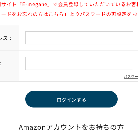
旧サイト「E-megane」で会員登録していただいているお客
ワードをお忘れの方はこちら」よりパスワードの再設定をお
レス：
：
パスワ
Amazonアカウントをお持ちの方