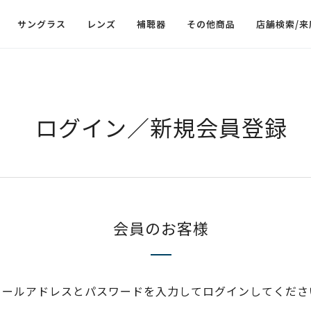
サングラス
レンズ
補聴器
その他商品
店舗検索/来
ログイン／新規会員登録
会員のお客様
メールアドレスとパスワードを入力してログインしてくださ