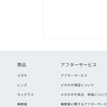
商品
アフターサービス
メガネ
アフターサービス
レンズ
メガネの保証について
サングラス
メガネの不具合、修理につい
補聴器
補聴器に関するアフターサー