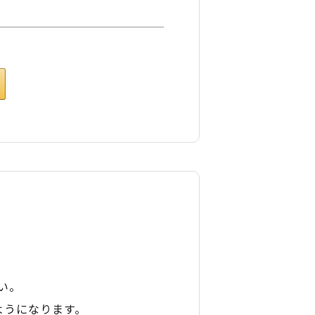
い。
ようになります。