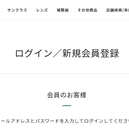
サングラス
レンズ
補聴器
その他商品
店舗検索/来
ログイン／新規会員登録
会員のお客様
メールアドレスとパスワードを入力してログインしてくださ