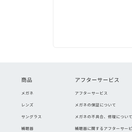
商品
アフターサービス
メガネ
アフターサービス
レンズ
メガネの保証について
サングラス
メガネの不具合、修理につい
補聴器
補聴器に関するアフターサー