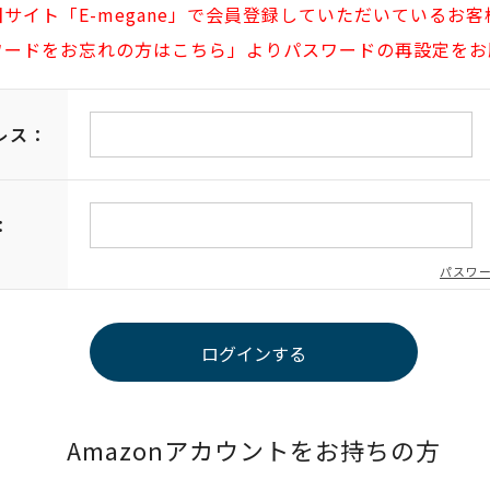
旧サイト「E-megane」で会員登録していただいているお客
ワードをお忘れの方はこちら」よりパスワードの再設定をお
レス：
：
パスワ
Amazonアカウントをお持ちの方