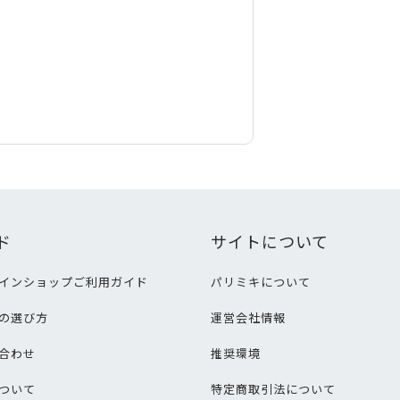
ド
サイトについて
インショップご利用ガイド
パリミキについて
の選び方
運営会社情報
合わせ
推奨環境
ついて
特定商取引法について