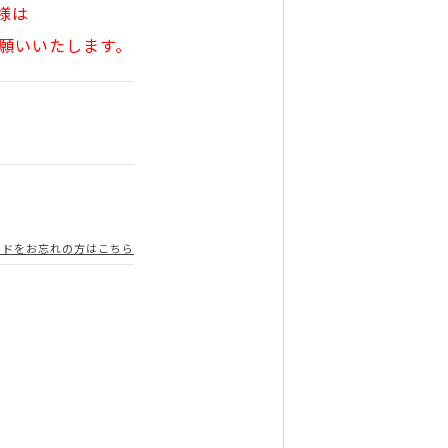
様は
願いいたします。
ードをお忘れの方はこちら