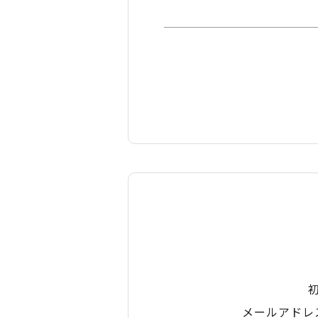
メールアドレ