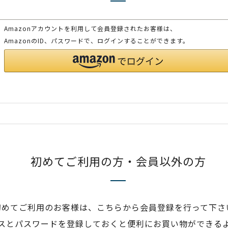
Amazonアカウントを利用して会員登録されたお客様は、
AmazonのID、パスワードで、ログインすることができます。
初めてご利用の方・会員以外の方
初めてご利用のお客様は、こちらから会員登録を行って下さ
スとパスワードを登録しておくと便利にお買い物ができる