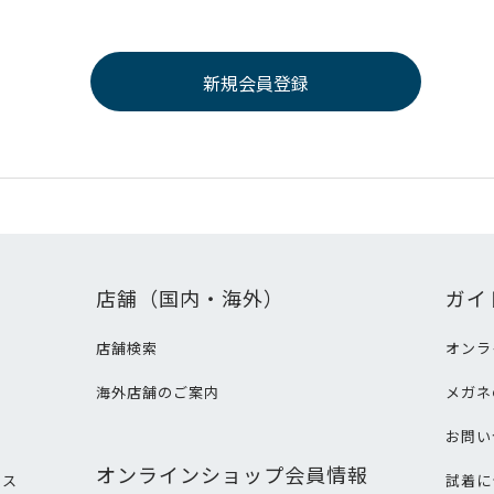
店舗（国内・海外）
ガイ
店舗検索
オンラ
海外店舗のご案内
メガネ
て
お問い
オンラインショップ会員情報
ビス
試着に