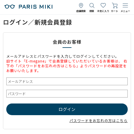
店舗検索
検索
お気に入り
カート
メニュー
ログイン／新規会員登録
会員のお客様
メールアドレスとパスワードを入力してログインしてください。
旧サイト「E-megane」で会員登録していただいているお客様は、 右
下の「パスワードをお忘れの方はこちら」よりパスワードの再設定を
お願いいたします。
パスワードをお忘れの方はこちら