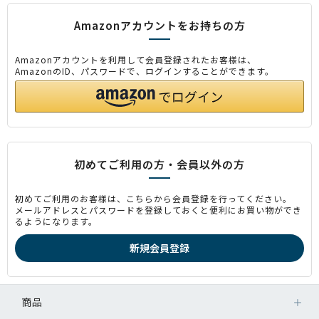
Amazonアカウントをお持ちの方
Amazonアカウントを利用して会員登録されたお客様は、
AmazonのID、パスワードで、ログインすることができます。
初めてご利用の方・会員以外の方
初めてご利用のお客様は、こちらから会員登録を行ってください。
メールアドレスとパスワードを登録しておくと便利にお買い物ができ
るようになります。
商品