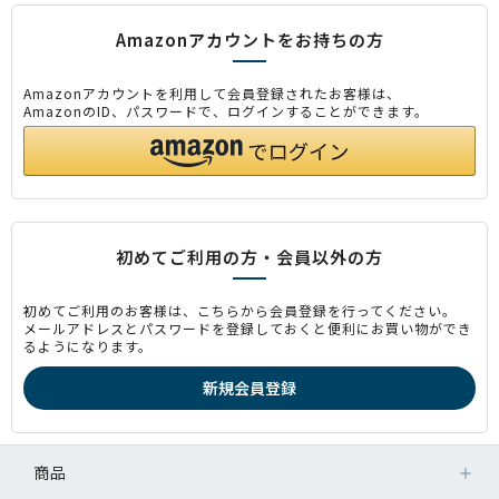
Amazonアカウントをお持ちの方
Amazonアカウントを利用して会員登録されたお客様は、
AmazonのID、パスワードで、ログインすることができます。
初めてご利用の方・会員以外の方
初めてご利用のお客様は、こちらから会員登録を行ってください。
メールアドレスとパスワードを登録しておくと便利にお買い物ができ
るようになります。
商品