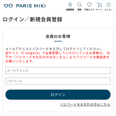
店舗検索
検索
お気に入り
カート
メニュー
ログイン／新規会員登録
会員のお客様
メールアドレスとパスワードを入力してログインしてください。
旧サイト「E-megane」で会員登録していただいているお客様は、 右
下の「パスワードをお忘れの方はこちら」よりパスワードの再設定を
お願いいたします。
パスワードをお忘れの方はこちら