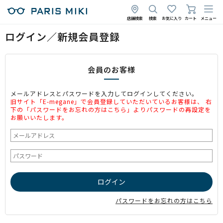
店舗検索
検索
お気に入り
カート
メニュー
ログイン／新規会員登録
会員のお客様
メールアドレスとパスワードを入力してログインしてください。
旧サイト「E-megane」で会員登録していただいているお客様は、 右
下の「パスワードをお忘れの方はこちら」よりパスワードの再設定を
お願いいたします。
パスワードをお忘れの方はこちら