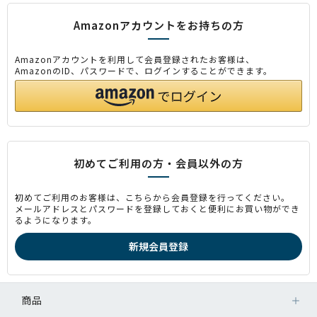
Amazonアカウントをお持ちの方
Amazonアカウントを利用して会員登録されたお客様は、
AmazonのID、パスワードで、ログインすることができます。
初めてご利用の方・会員以外の方
初めてご利用のお客様は、こちらから会員登録を行ってください。
メールアドレスとパスワードを登録しておくと便利にお買い物ができ
るようになります。
商品