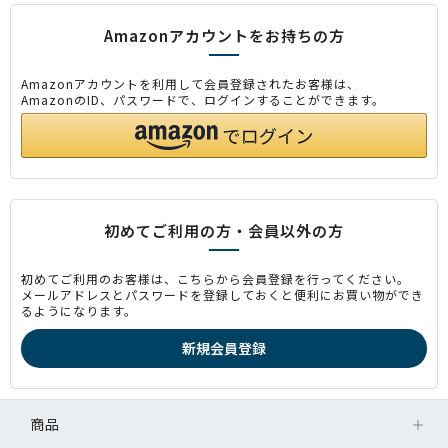
Amazonアカウントをお持ちの方
Amazonアカウントを利用して会員登録されたお客様は、
AmazonのID、パスワードで、ログインすることができます。
初めてご利用の方・会員以外の方
初めてご利用のお客様は、こちらから会員登録を行ってください。
メールアドレスとパスワードを登録しておくと便利にお買い物ができ
るようになります。
商品