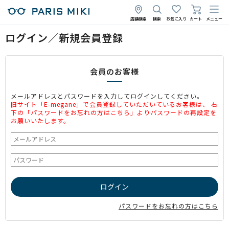
店舗検索
検索
お気に入り
カート
メニュー
ログイン／新規会員登録
会員のお客様
メールアドレスとパスワードを入力してログインしてください。
旧サイト「E-megane」で会員登録していただいているお客様は、 右
下の「パスワードをお忘れの方はこちら」よりパスワードの再設定を
お願いいたします。
パスワードをお忘れの方はこちら