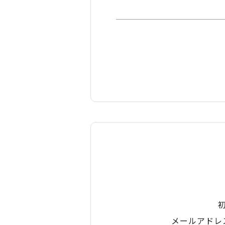
メールアドレ