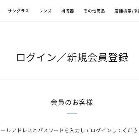
サングラス
レンズ
補聴器
その他商品
店舗検索/来
ログイン／新規会員登録
会員のお客様
メールアドレスとパスワードを入力してログインしてくださ