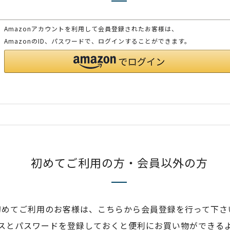
Amazonアカウントを利用して会員登録されたお客様は、
AmazonのID、パスワードで、ログインすることができます。
初めてご利用の方・会員以外の方
初めてご利用のお客様は、こちらから会員登録を行って下さ
スとパスワードを登録しておくと便利にお買い物ができる