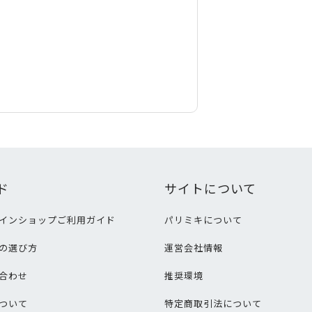
ド
サイトについて
インショップご利用ガイド
パリミキについて
の選び方
運営会社情報
合わせ
推奨環境
ついて
特定商取引法について