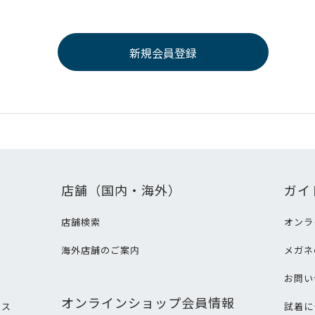
店舗（国内・海外）
ガイ
店舗検索
オンラ
海外店舗のご案内
メガネ
て
お問い
オンラインショップ会員情報
ビス
試着に