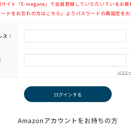
旧サイト「E-megane」で会員登録していただいているお客
ワードをお忘れの方はこちら」よりパスワードの再設定をお
レス：
：
パスワ
Amazonアカウントをお持ちの方