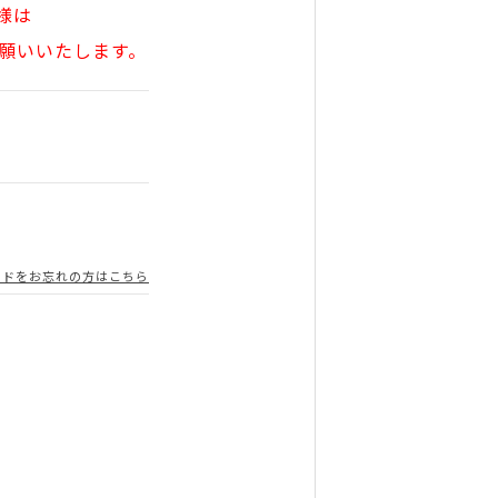
様は
願いいたします。
ードをお忘れの方はこちら