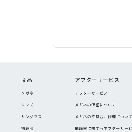
商品
アフターサービス
メガネ
アフターサービス
レンズ
メガネの保証について
サングラス
メガネの不具合、修理につい
補聴器
補聴器に関するアフターサー