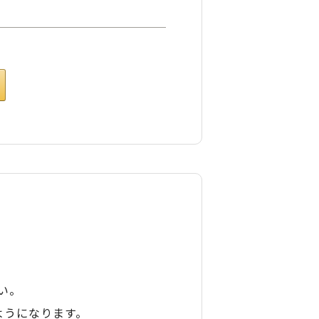
い。
ようになります。