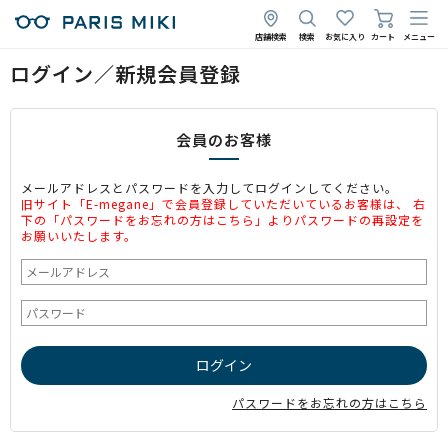
店舗検索
検索
お気に入り
カート
メニュー
ログイン／新規会員登録
会員のお客様
メールアドレスとパスワードを入力してログインしてください。
旧サイト「E-megane」で会員登録していただいているお客様は、 右
下の「パスワードをお忘れの方はこちら」よりパスワードの再設定を
お願いいたします。
パスワードをお忘れの方はこちら