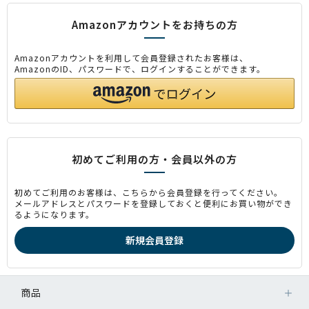
Amazonアカウントをお持ちの方
Amazonアカウントを利用して会員登録されたお客様は、
AmazonのID、パスワードで、ログインすることができます。
初めてご利用の方・会員以外の方
初めてご利用のお客様は、こちらから会員登録を行ってください。
メールアドレスとパスワードを登録しておくと便利にお買い物ができ
るようになります。
商品