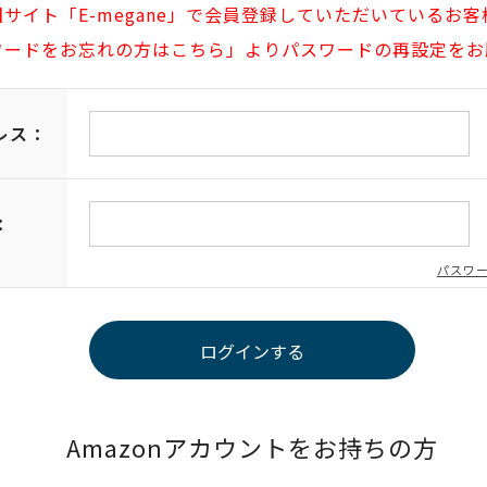
旧サイト「E-megane」で会員登録していただいているお客
ワードをお忘れの方はこちら」よりパスワードの再設定をお
レス：
：
パスワ
Amazonアカウントをお持ちの方