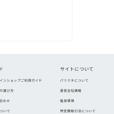
ド
サイトについて
インショップご利用ガイド
パリミキについて
の選び方
運営会社情報
合わせ
推奨環境
ついて
特定商取引法について