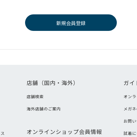
店舗（国内・海外）
ガイ
店舗検索
オンラ
海外店舗のご案内
メガネ
て
お問い
オンラインショップ会員情報
ビス
試着に