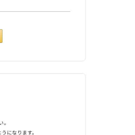
い。
ようになります。