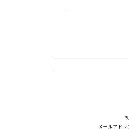
メールアドレ