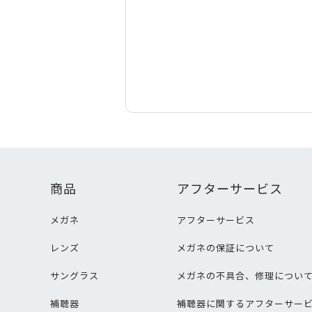
商品
アフターサービス
メガネ
アフターサービス
レンズ
メガネの保証について
サングラス
メガネの不具合、修理につい
補聴器
補聴器に関するアフターサー