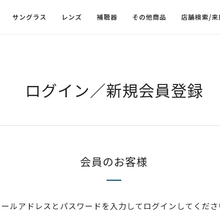
サングラス
レンズ
補聴器
その他商品
店舗検索/来
ログイン／新規会員登録
会員のお客様
メールアドレスとパスワードを入力してログインしてくださ