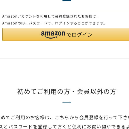
Amazonアカウントを利用して会員登録されたお客様は、
AmazonのID、パスワードで、ログインすることができます。
初めてご利用の方・会員以外の方
初めてご利用のお客様は、こちらから会員登録を行って下さ
スとパスワードを登録しておくと便利にお買い物ができる