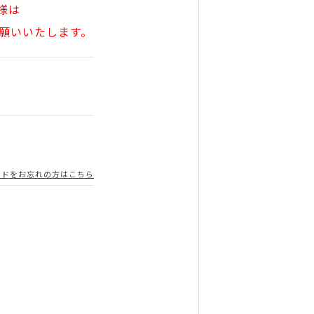
様は
願いいたします。
ードをお忘れの方はこちら