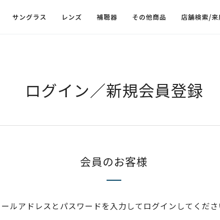
サングラス
レンズ
補聴器
その他商品
店舗検索/来
ログイン／新規会員登録
会員のお客様
メールアドレスとパスワードを入力してログインしてくださ