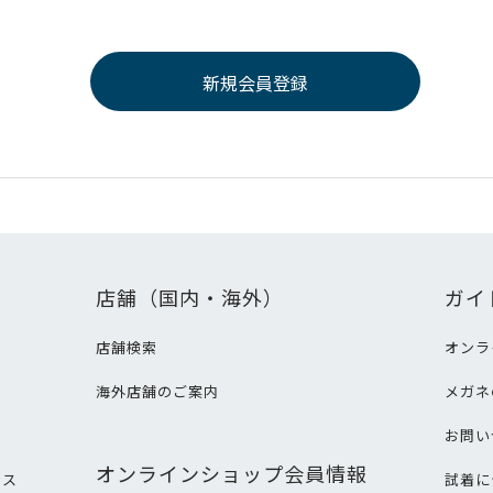
店舗（国内・海外）
ガイ
店舗検索
オンラ
海外店舗のご案内
メガネ
て
お問い
オンラインショップ会員情報
ビス
試着に