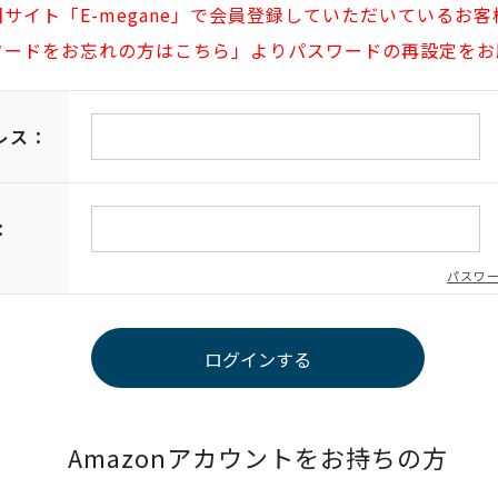
旧サイト「E-megane」で会員登録していただいているお客
ワードをお忘れの方はこちら」よりパスワードの再設定をお
レス：
：
パスワ
Amazonアカウントをお持ちの方