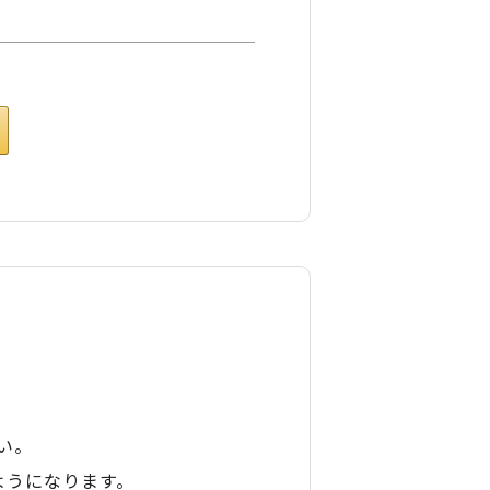
い。
ようになります。