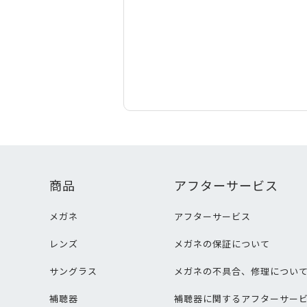
商品
アフターサービス
メガネ
アフターサービス
レンズ
メガネの保証について
サングラス
メガネの不具合、修理につい
補聴器
補聴器に関するアフターサー