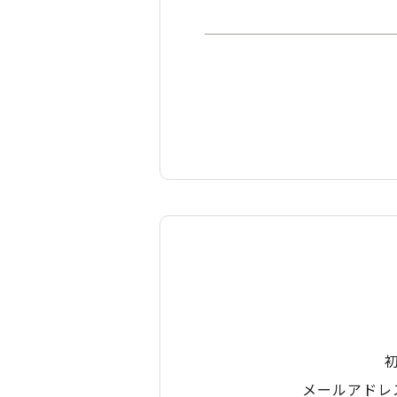
メールアドレ