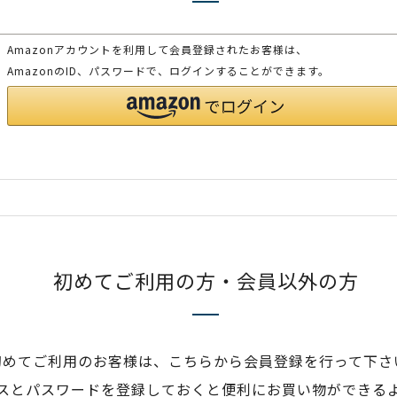
Amazonアカウントを利用して会員登録されたお客様は、
AmazonのID、パスワードで、ログインすることができます。
初めてご利用の方・会員以外の方
初めてご利用のお客様は、こちらから会員登録を行って下さ
スとパスワードを登録しておくと便利にお買い物ができる