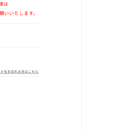
様は
願いいたします。
ードをお忘れの方はこちら