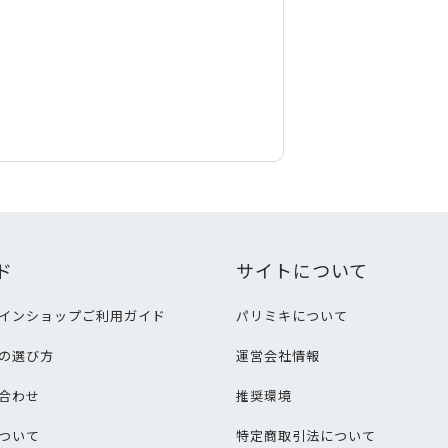
ド
サイトについて
インショップご利用ガイド
パリミキについて
の選び方
運営会社情報
合わせ
推奨環境
ついて
特定商取引法について