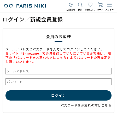
店舗検索
検索
お気に入り
カート
メニュー
ログイン／新規会員登録
会員のお客様
メールアドレスとパスワードを入力してログインしてください。
旧サイト「E-megane」で会員登録していただいているお客様は、 右
下の「パスワードをお忘れの方はこちら」よりパスワードの再設定を
お願いいたします。
パスワードをお忘れの方はこちら