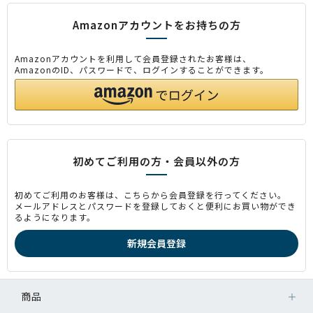
Amazonアカウントをお持ちの方
Amazonアカウントを利用して会員登録されたお客様は、
AmazonのID、パスワードで、ログインすることができます。
初めてご利用の方・会員以外の方
初めてご利用のお客様は、こちらから会員登録を行ってください。
メールアドレスとパスワードを登録しておくと便利にお買い物ができ
るようになります。
商品