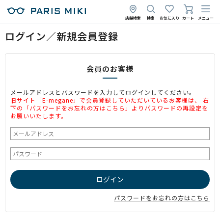
店舗検索
検索
お気に入り
カート
メニュー
ログイン／新規会員登録
会員のお客様
メールアドレスとパスワードを入力してログインしてください。
旧サイト「E-megane」で会員登録していただいているお客様は、 右
下の「パスワードをお忘れの方はこちら」よりパスワードの再設定を
お願いいたします。
パスワードをお忘れの方はこちら