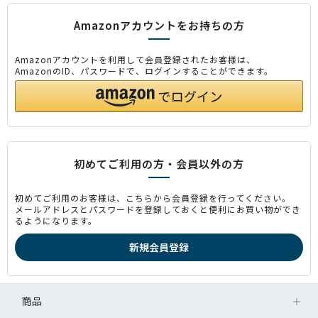
Amazonアカウントをお持ちの方
Amazonアカウントを利用して会員登録されたお客様は、
AmazonのID、パスワードで、ログインすることができます。
初めてご利用の方・会員以外の方
初めてご利用のお客様は、こちらから会員登録を行ってください。
メールアドレスとパスワードを登録しておくと便利にお買い物ができ
るようになります。
商品