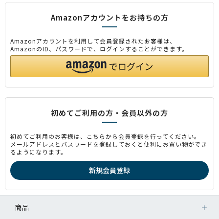
Amazonアカウントをお持ちの方
Amazonアカウントを利用して会員登録されたお客様は、
AmazonのID、パスワードで、ログインすることができます。
初めてご利用の方・会員以外の方
初めてご利用のお客様は、こちらから会員登録を行ってください。
メールアドレスとパスワードを登録しておくと便利にお買い物ができ
るようになります。
商品