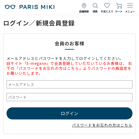
店舗検索
検索
お気に入り
カート
メニュー
ログイン／新規会員登録
会員のお客様
メールアドレスとパスワードを入力してログインしてください。
旧サイト「E-megane」で会員登録していただいているお客様は、 右
下の「パスワードをお忘れの方はこちら」よりパスワードの再設定を
お願いいたします。
パスワードをお忘れの方はこちら