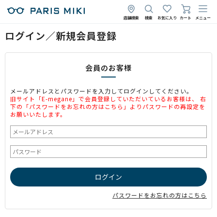
店舗検索
検索
お気に入り
カート
メニュー
ログイン／新規会員登録
会員のお客様
メールアドレスとパスワードを入力してログインしてください。
旧サイト「E-megane」で会員登録していただいているお客様は、 右
下の「パスワードをお忘れの方はこちら」よりパスワードの再設定を
お願いいたします。
パスワードをお忘れの方はこちら