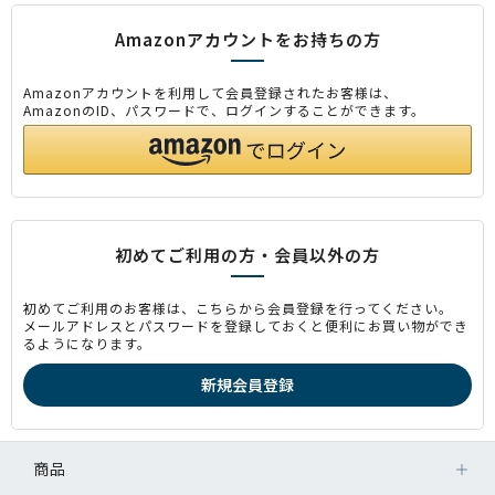
Amazonアカウントをお持ちの方
Amazonアカウントを利用して会員登録されたお客様は、
AmazonのID、パスワードで、ログインすることができます。
初めてご利用の方・会員以外の方
初めてご利用のお客様は、こちらから会員登録を行ってください。
メールアドレスとパスワードを登録しておくと便利にお買い物ができ
るようになります。
商品