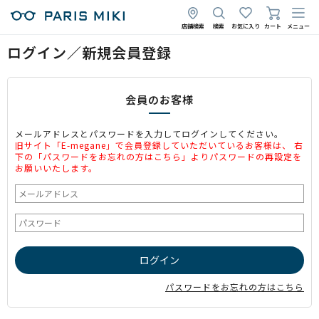
店舗検索
検索
お気に入り
カート
メニュー
ログイン／新規会員登録
会員のお客様
メールアドレスとパスワードを入力してログインしてください。
旧サイト「E-megane」で会員登録していただいているお客様は、 右
下の「パスワードをお忘れの方はこちら」よりパスワードの再設定を
お願いいたします。
パスワードをお忘れの方はこちら