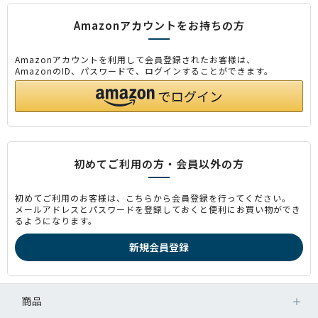
Amazonアカウントをお持ちの方
Amazonアカウントを利用して会員登録されたお客様は、
AmazonのID、パスワードで、ログインすることができます。
初めてご利用の方・会員以外の方
初めてご利用のお客様は、こちらから会員登録を行ってください。
メールアドレスとパスワードを登録しておくと便利にお買い物ができ
るようになります。
商品