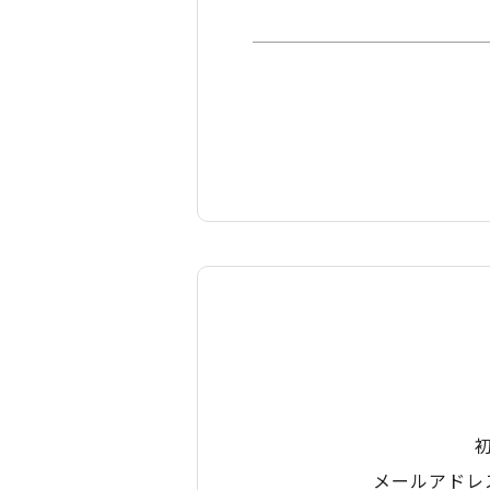
メールアドレ