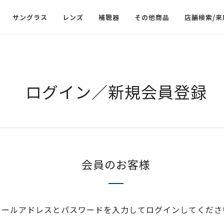
サングラス
レンズ
補聴器
その他商品
店舗検索/来
ログイン／新規会員登録
会員のお客様
メールアドレスとパスワードを入力してログインしてくださ