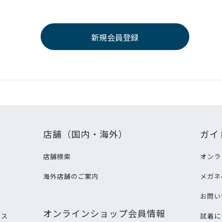
店舗（国内・海外）
ガイ
店舗検索
オンラ
海外店舗のご案内
メガネ
て
お問い
オンラインショップ会員情報
ビス
試着に