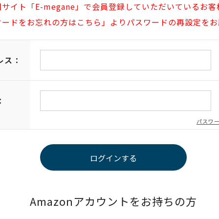
旧サイト「E-megane」で会員登録していただいているお客
ワードをお忘れの方はこちら」よりパスワードの再設定をお
レス：
：
パスワ
Amazonアカウントをお持ちの方