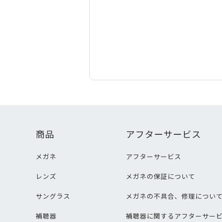
商品
アフターサービス
メガネ
アフターサービス
レンズ
メガネの保証について
サングラス
メガネの不具合、修理につい
補聴器
補聴器に関するアフターサー