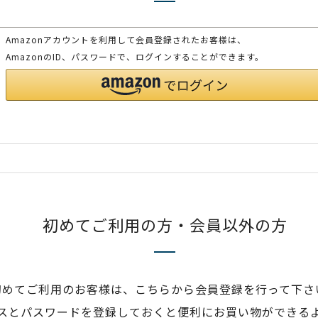
Amazonアカウントを利用して会員登録されたお客様は、
AmazonのID、パスワードで、ログインすることができます。
初めてご利用の方・会員以外の方
初めてご利用のお客様は、こちらから会員登録を行って下さ
スとパスワードを登録しておくと便利にお買い物ができる