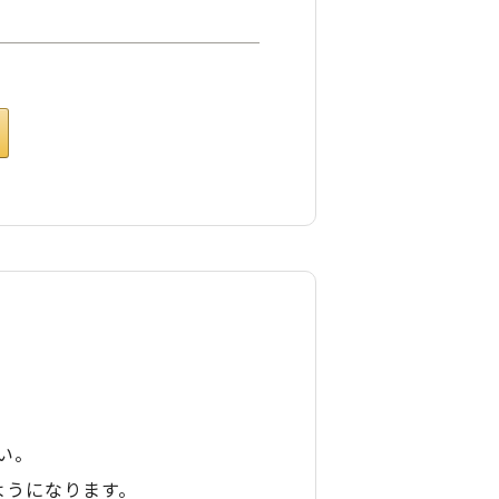
い。
ようになります。