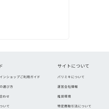
ド
サイトについて
インショップご利用ガイド
パリミキについて
の選び方
運営会社情報
合わせ
推奨環境
ついて
特定商取引法について