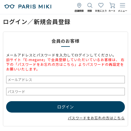
店舗検索
検索
お気に入り
カート
メニュー
ログイン／新規会員登録
会員のお客様
メールアドレスとパスワードを入力してログインしてください。
旧サイト「E-megane」で会員登録していただいているお客様は、 右
下の「パスワードをお忘れの方はこちら」よりパスワードの再設定を
お願いいたします。
パスワードをお忘れの方はこちら