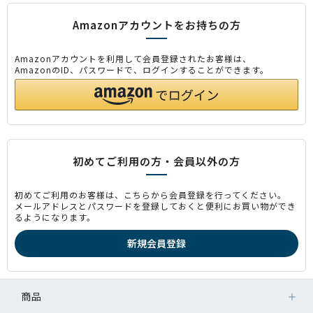
Amazonアカウントをお持ちの方
Amazonアカウントを利用して会員登録されたお客様は、
AmazonのID、パスワードで、ログインすることができます。
初めてご利用の方・会員以外の方
初めてご利用のお客様は、こちらから会員登録を行ってください。
メールアドレスとパスワードを登録しておくと便利にお買い物ができ
るようになります。
商品