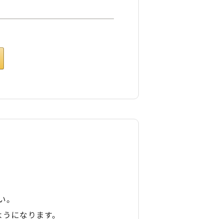
い。
ようになります。