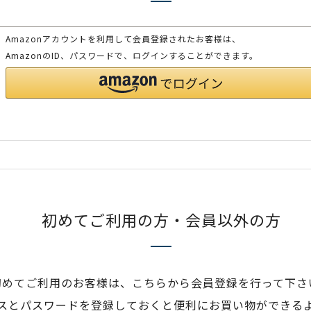
Amazonアカウントを利用して会員登録されたお客様は、
AmazonのID、パスワードで、ログインすることができます。
初めてご利用の方・会員以外の方
初めてご利用のお客様は、こちらから会員登録を行って下さ
スとパスワードを登録しておくと便利にお買い物ができる