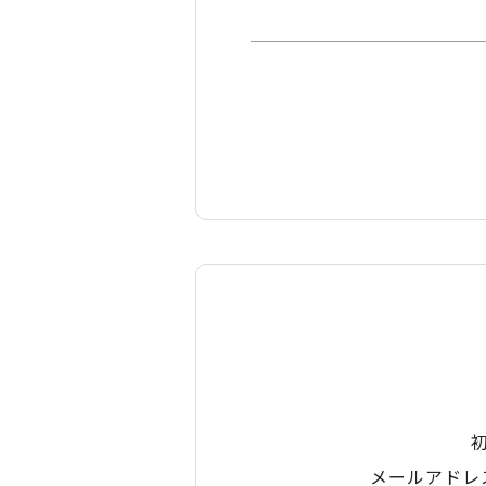
メールアドレ