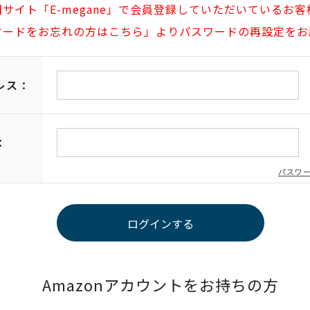
旧サイト「E-megane」で会員登録していただいているお客
ワードをお忘れの方はこちら」よりパスワードの再設定をお
レス：
：
パスワ
Amazonアカウントをお持ちの方