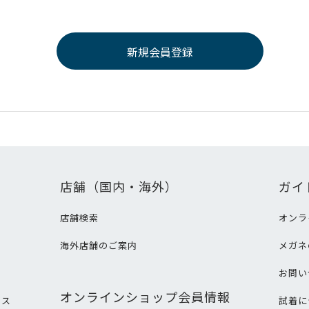
店舗（国内・海外）
ガイ
店舗検索
オンラ
海外店舗のご案内
メガネ
て
お問い
オンラインショップ会員情報
ビス
試着に