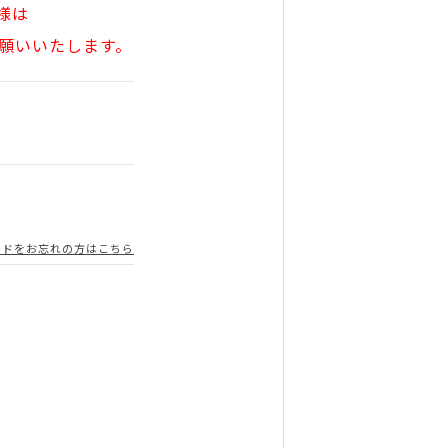
様は
願いいたします。
ードをお忘れの方はこちら