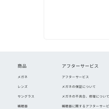
商品
アフターサービス
メガネ
アフターサービス
レンズ
メガネの保証について
サングラス
メガネの不具合、修理につい
補聴器
補聴器に関するアフターサー