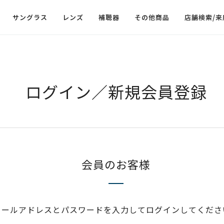
サングラス
レンズ
補聴器
その他商品
店舗検索/来
ログイン／新規会員登録
会員のお客様
メールアドレスとパスワードを入力してログインしてくださ