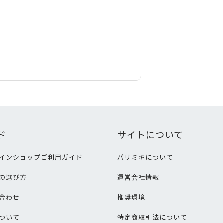
ド
サイトについて
インショップご利用ガイド
パリミキについて
の選び方
運営会社情報
合わせ
推奨環境
ついて
特定商取引法について