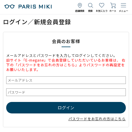
店舗検索
検索
お気に入り
カート
メニュー
ログイン／新規会員登録
会員のお客様
メールアドレスとパスワードを入力してログインしてください。
旧サイト「E-megane」で会員登録していただいているお客様は、 右
下の「パスワードをお忘れの方はこちら」よりパスワードの再設定を
お願いいたします。
パスワードをお忘れの方はこちら