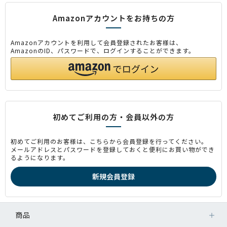
Amazonアカウントをお持ちの方
Amazonアカウントを利用して会員登録されたお客様は、
AmazonのID、パスワードで、ログインすることができます。
初めてご利用の方・会員以外の方
初めてご利用のお客様は、こちらから会員登録を行ってください。
メールアドレスとパスワードを登録しておくと便利にお買い物ができ
るようになります。
商品