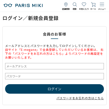
店舗検索
検索
お気に入り
カート
メニュー
ログイン／新規会員登録
会員のお客様
メールアドレスとパスワードを入力してログインしてください。
旧サイト「E-megane」で会員登録していただいているお客様は、 右
下の「パスワードをお忘れの方はこちら」よりパスワードの再設定を
お願いいたします。
パスワードをお忘れの方はこちら