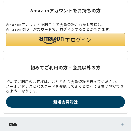
Amazonアカウントをお持ちの方
Amazonアカウントを利用して会員登録されたお客様は、
AmazonのID、パスワードで、ログインすることができます。
初めてご利用の方・会員以外の方
初めてご利用のお客様は、こちらから会員登録を行ってください。
メールアドレスとパスワードを登録しておくと便利にお買い物ができ
るようになります。
商品