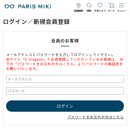
店舗検索
検索
お気に入り
カート
メニュー
ログイン／新規会員登録
会員のお客様
メールアドレスとパスワードを入力してログインしてください。
旧サイト「E-megane」で会員登録していただいているお客様は、 右
下の「パスワードをお忘れの方はこちら」よりパスワードの再設定を
お願いいたします。
パスワードをお忘れの方はこちら