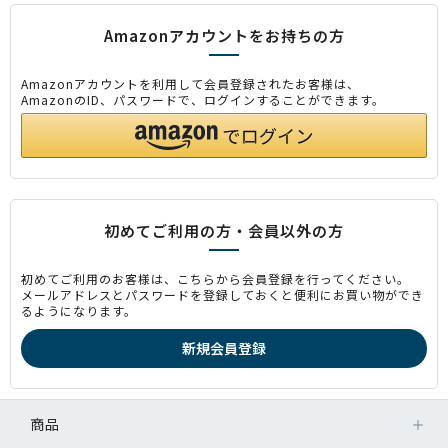
Amazonアカウントをお持ちの方
Amazonアカウントを利用して会員登録されたお客様は、
AmazonのID、パスワードで、ログインすることができます。
初めてご利用の方・会員以外の方
初めてご利用のお客様は、こちらから会員登録を行ってください。
メールアドレスとパスワードを登録しておくと便利にお買い物ができ
るようになります。
商品