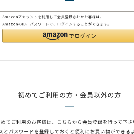
Amazonアカウントを利用して会員登録されたお客様は、
AmazonのID、パスワードで、ログインすることができます。
初めてご利用の方・会員以外の方
初めてご利用のお客様は、こちらから会員登録を行って下さ
スとパスワードを登録しておくと便利にお買い物ができる