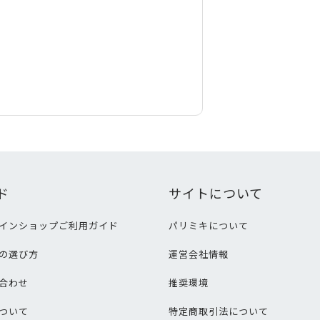
ド
サイトについて
インショップご利用ガイド
パリミキについて
の選び方
運営会社情報
合わせ
推奨環境
ついて
特定商取引法について