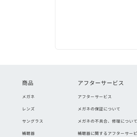
商品
アフターサービス
メガネ
アフターサービス
レンズ
メガネの保証について
サングラス
メガネの不具合、修理につい
補聴器
補聴器に関するアフターサー