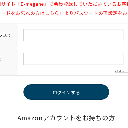
旧サイト「E-megane」で会員登録していただいているお客
ワードをお忘れの方はこちら」よりパスワードの再設定をお
レス：
：
パスワ
Amazonアカウントをお持ちの方