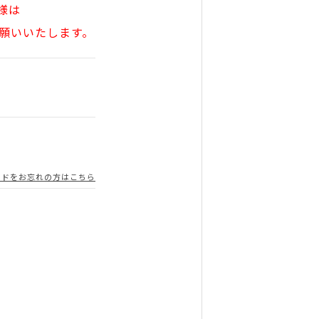
様は
願いいたします。
ードをお忘れの方はこちら