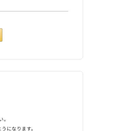
い。
ようになります。