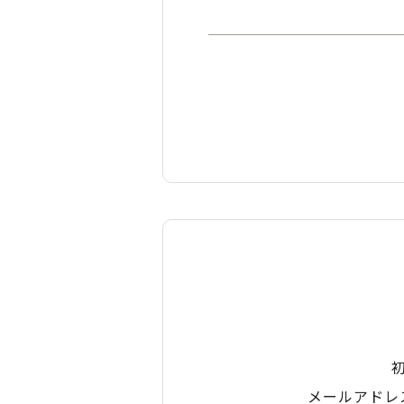
メールアドレ