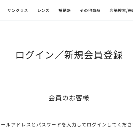
サングラス
レンズ
補聴器
その他商品
店舗検索/来
ログイン／新規会員登録
会員のお客様
メールアドレスとパスワードを入力してログインしてくださ