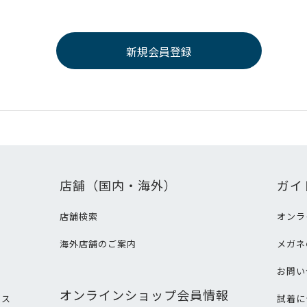
店舗（国内・海外）
ガイ
店舗検索
オンラ
海外店舗のご案内
メガネ
て
お問い
オンラインショップ会員情報
ビス
試着に