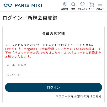
店舗検索
検索
お気に入り
カート
メニュー
ログイン／新規会員登録
会員のお客様
メールアドレスとパスワードを入力してログインしてください。
旧サイト「E-megane」で会員登録していただいているお客様は、 右
下の「パスワードをお忘れの方はこちら」よりパスワードの再設定を
お願いいたします。
パスワードをお忘れの方はこちら