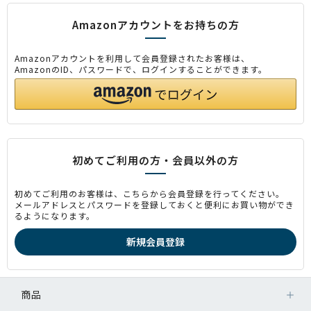
Amazonアカウントをお持ちの方
Amazonアカウントを利用して会員登録されたお客様は、
AmazonのID、パスワードで、ログインすることができます。
初めてご利用の方・会員以外の方
初めてご利用のお客様は、こちらから会員登録を行ってください。
メールアドレスとパスワードを登録しておくと便利にお買い物ができ
るようになります。
商品