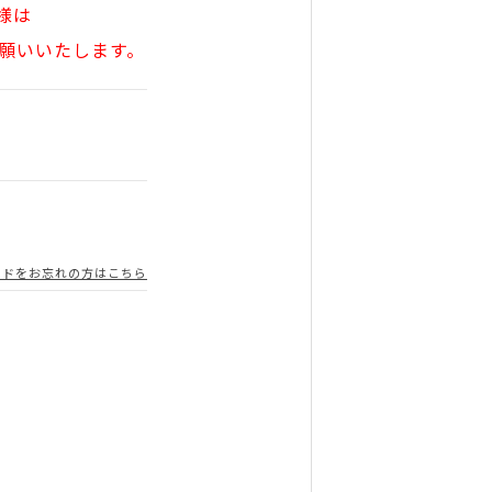
様は
願いいたします。
ードをお忘れの方はこちら