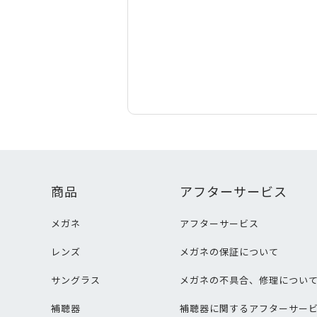
商品
アフターサービス
メガネ
アフターサービス
レンズ
メガネの保証について
サングラス
メガネの不具合、修理につい
補聴器
補聴器に関するアフターサー