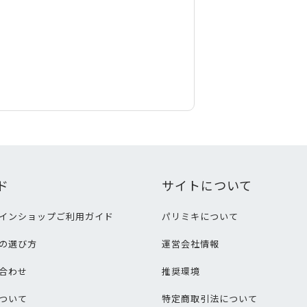
ド
サイトについて
インショップご利用ガイド
パリミキについて
の選び方
運営会社情報
合わせ
推奨環境
ついて
特定商取引法について