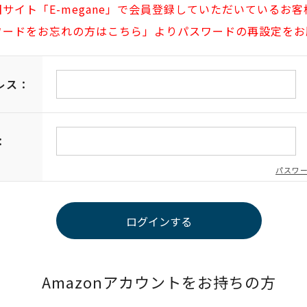
旧サイト「E-megane」で会員登録していただいているお客
ワードをお忘れの方はこちら」よりパスワードの再設定をお
レス：
：
パスワ
Amazonアカウントをお持ちの方