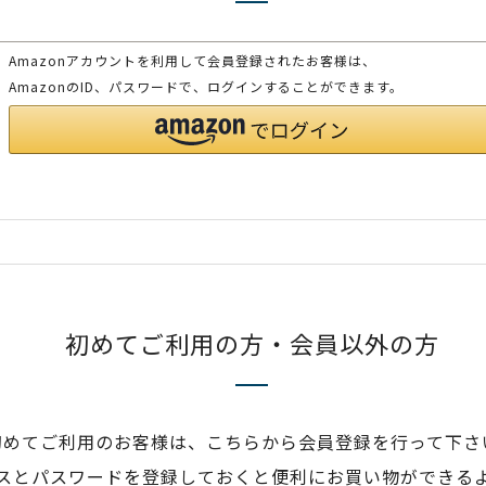
Amazonアカウントを利用して会員登録されたお客様は、
AmazonのID、パスワードで、ログインすることができます。
初めてご利用の方・会員以外の方
初めてご利用のお客様は、こちらから会員登録を行って下さ
スとパスワードを登録しておくと便利にお買い物ができる