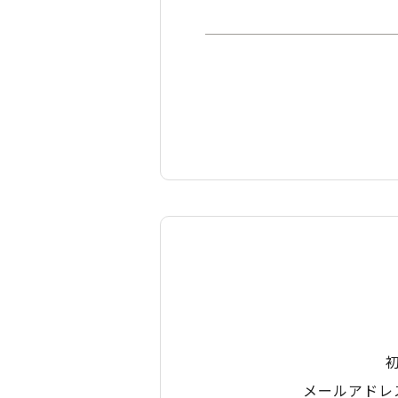
メールアドレ