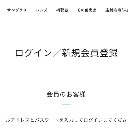
サングラス
レンズ
補聴器
その他商品
店舗検索/来
ログイン／新規会員登録
会員のお客様
メールアドレスとパスワードを入力してログインしてくださ