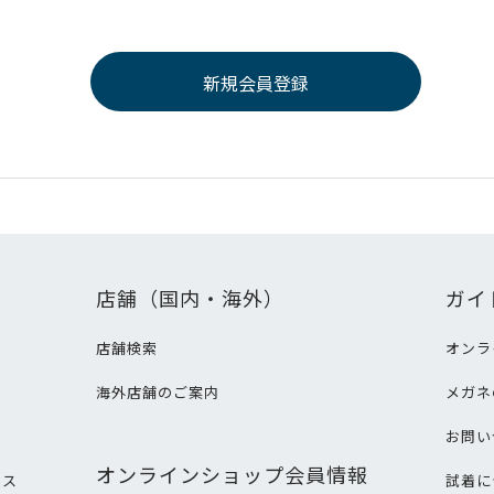
店舗（国内・海外）
ガイ
店舗検索
オンラ
海外店舗のご案内
メガネ
て
お問い
オンラインショップ会員情報
ビス
試着に