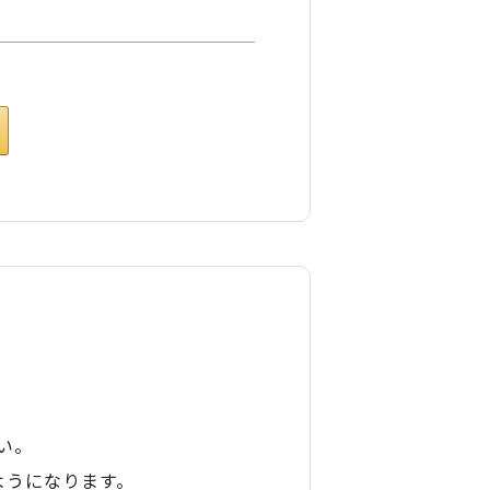
い。
ようになります。