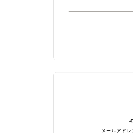
メールアドレ