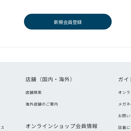
店舗（国内・海外）
ガイ
店舗検索
オンラ
海外店舗のご案内
メガネ
て
お問い
オンラインショップ会員情報
ビス
試着に