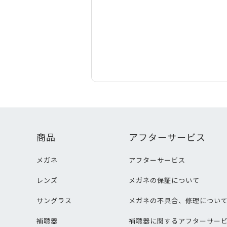
商品
アフターサービス
メガネ
アフターサービス
レンズ
メガネの保証について
サングラス
メガネの不具合、修理につい
補聴器
補聴器に関するアフターサー