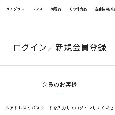
サングラス
レンズ
補聴器
その他商品
店舗検索/来
ログイン／新規会員登録
会員のお客様
メールアドレスとパスワードを入力してログインしてくださ