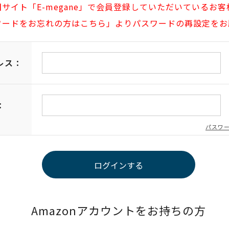
旧サイト「E-megane」で会員登録していただいているお客
ワードをお忘れの方はこちら」よりパスワードの再設定をお
レス：
：
パスワ
Amazonアカウントをお持ちの方