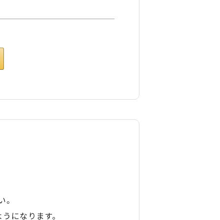
い。
ようになります。