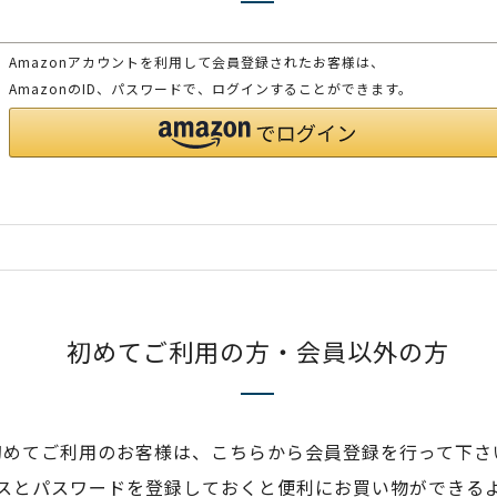
Amazonアカウントを利用して会員登録されたお客様は、
AmazonのID、パスワードで、ログインすることができます。
初めてご利用の方・会員以外の方
初めてご利用のお客様は、こちらから会員登録を行って下さ
スとパスワードを登録しておくと便利にお買い物ができる