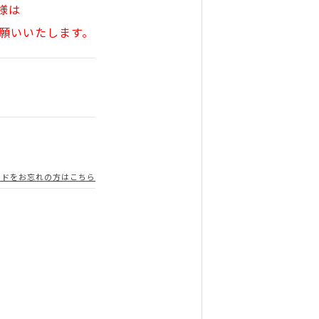
様は
願いいたします。
ードをお忘れの方はこちら