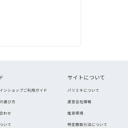
ド
サイトについて
インショップご利用ガイド
パリミキについて
の選び方
運営会社情報
合わせ
推奨環境
ついて
特定商取引法について