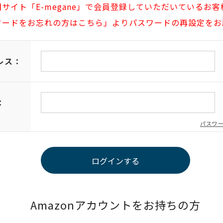
旧サイト「E-megane」で会員登録していただいているお客
ワードをお忘れの方はこちら」よりパスワードの再設定をお
レス：
：
パスワ
Amazonアカウントをお持ちの方