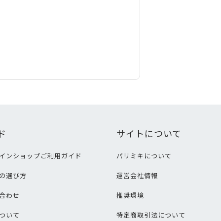
ド
サイトについて
インショップご利用ガイド
パリミキについて
の選び方
運営会社情報
合わせ
推奨環境
ついて
特定商取引法について