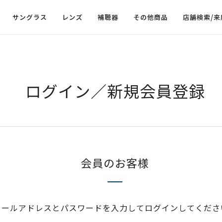
サングラス
レンズ
補聴器
その他商品
店舗検索/来
ログイン／新規会員登録
会員のお客様
メールアドレスとパスワードを入力してログインしてくださ