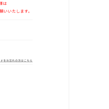
様は
願いいたします。
ードをお忘れの方はこちら