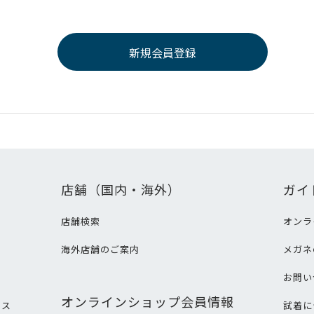
店舗（国内・海外）
ガイ
店舗検索
オンラ
海外店舗のご案内
メガネ
て
お問い
オンラインショップ会員情報
ビス
試着に