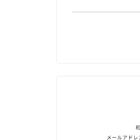
メールアドレ