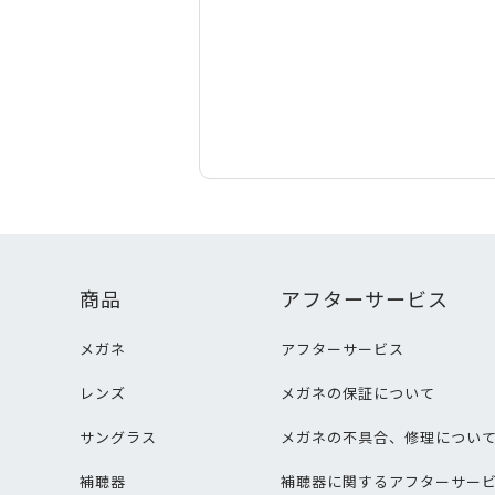
商品
アフターサービス
メガネ
アフターサービス
レンズ
メガネの保証について
サングラス
メガネの不具合、修理につい
補聴器
補聴器に関するアフターサー