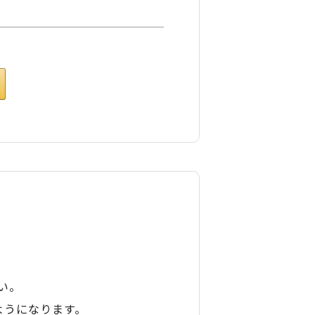
い。
ようになります。