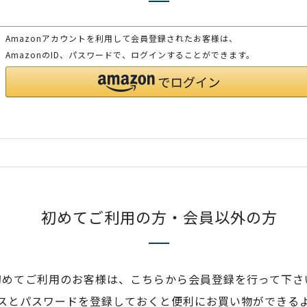
Amazonアカウントを利用して会員登録されたお客様は、
AmazonのID、パスワードで、ログインすることができます。
初めてご利用の方・会員以外の方
初めてご利用のお客様は、こちらから会員登録を行って下さ
スとパスワードを登録しておくと便利にお買い物ができる