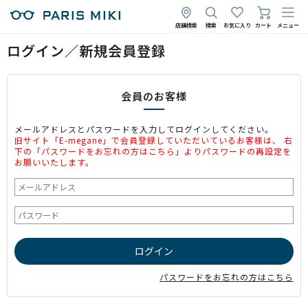
店舗検索
検索
お気に入り
カート
メニュー
ログイン／新規会員登録
会員のお客様
メールアドレスとパスワードを入力してログインしてください。
旧サイト「E-megane」で会員登録していただいているお客様は、 右
下の「パスワードをお忘れの方はこちら」よりパスワードの再設定を
お願いいたします。
パスワードをお忘れの方はこちら