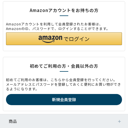
Amazonアカウントをお持ちの方
Amazonアカウントを利用して会員登録されたお客様は、
AmazonのID、パスワードで、ログインすることができます。
初めてご利用の方・会員以外の方
初めてご利用のお客様は、こちらから会員登録を行ってください。
メールアドレスとパスワードを登録しておくと便利にお買い物ができ
るようになります。
商品