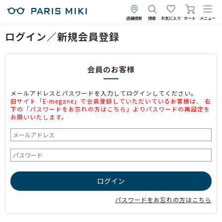
店舗検索
検索
お気に入り
カート
メニュー
ログイン／新規会員登録
会員のお客様
メールアドレスとパスワードを入力してログインしてください。
旧サイト「E-megane」で会員登録していただいているお客様は、 右
下の「パスワードをお忘れの方はこちら」よりパスワードの再設定を
お願いいたします。
パスワードをお忘れの方はこちら