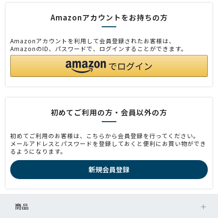
Amazonアカウントをお持ちの方
Amazonアカウントを利用して会員登録されたお客様は、
AmazonのID、パスワードで、ログインすることができます。
初めてご利用の方・会員以外の方
初めてご利用のお客様は、こちらから会員登録を行ってください。
メールアドレスとパスワードを登録しておくと便利にお買い物ができ
るようになります。
商品