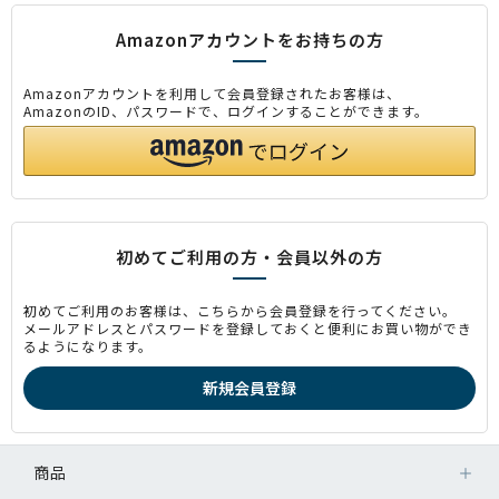
Amazonアカウントをお持ちの方
Amazonアカウントを利用して会員登録されたお客様は、
AmazonのID、パスワードで、ログインすることができます。
初めてご利用の方・会員以外の方
初めてご利用のお客様は、こちらから会員登録を行ってください。
メールアドレスとパスワードを登録しておくと便利にお買い物ができ
るようになります。
商品