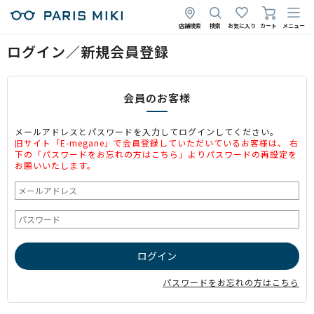
店舗検索
検索
お気に入り
カート
メニュー
ログイン／新規会員登録
会員のお客様
メールアドレスとパスワードを入力してログインしてください。
旧サイト「E-megane」で会員登録していただいているお客様は、 右
下の「パスワードをお忘れの方はこちら」よりパスワードの再設定を
お願いいたします。
パスワードをお忘れの方はこちら