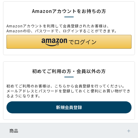
Amazonアカウントをお持ちの方
Amazonアカウントを利用して会員登録されたお客様は、
AmazonのID、パスワードで、ログインすることができます。
初めてご利用の方・会員以外の方
初めてご利用のお客様は、こちらから会員登録を行ってください。
メールアドレスとパスワードを登録しておくと便利にお買い物ができ
るようになります。
商品