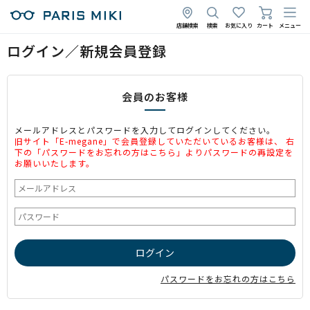
店舗検索
検索
お気に入り
カート
メニュー
ログイン／新規会員登録
会員のお客様
メールアドレスとパスワードを入力してログインしてください。
旧サイト「E-megane」で会員登録していただいているお客様は、 右
下の「パスワードをお忘れの方はこちら」よりパスワードの再設定を
お願いいたします。
パスワードをお忘れの方はこちら