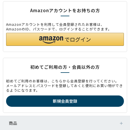
Amazonアカウントをお持ちの方
Amazonアカウントを利用して会員登録されたお客様は、
AmazonのID、パスワードで、ログインすることができます。
初めてご利用の方・会員以外の方
初めてご利用のお客様は、こちらから会員登録を行ってください。
メールアドレスとパスワードを登録しておくと便利にお買い物ができ
るようになります。
商品