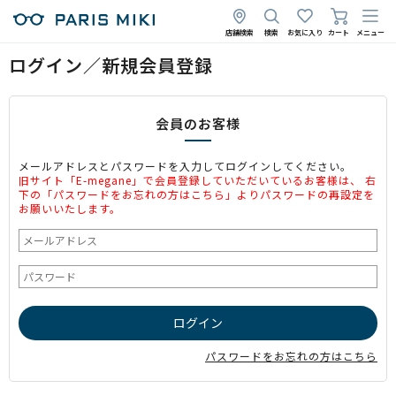
店舗検索
検索
お気に入り
カート
メニュー
ログイン／新規会員登録
会員のお客様
メールアドレスとパスワードを入力してログインしてください。
旧サイト「E-megane」で会員登録していただいているお客様は、 右
下の「パスワードをお忘れの方はこちら」よりパスワードの再設定を
お願いいたします。
パスワードをお忘れの方はこちら