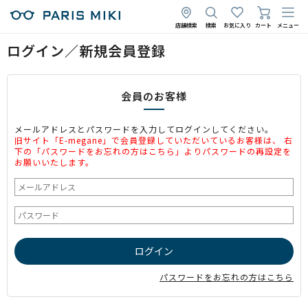
店舗検索
検索
お気に入り
カート
メニュー
ログイン／新規会員登録
会員のお客様
メールアドレスとパスワードを入力してログインしてください。
旧サイト「E-megane」で会員登録していただいているお客様は、 右
下の「パスワードをお忘れの方はこちら」よりパスワードの再設定を
お願いいたします。
パスワードをお忘れの方はこちら