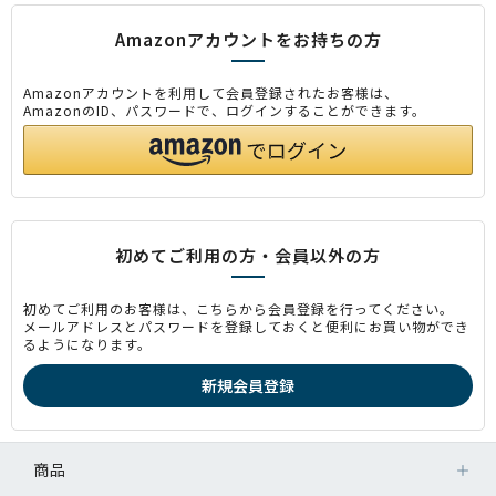
Amazonアカウントをお持ちの方
Amazonアカウントを利用して会員登録されたお客様は、
AmazonのID、パスワードで、ログインすることができます。
初めてご利用の方・会員以外の方
初めてご利用のお客様は、こちらから会員登録を行ってください。
メールアドレスとパスワードを登録しておくと便利にお買い物ができ
るようになります。
商品