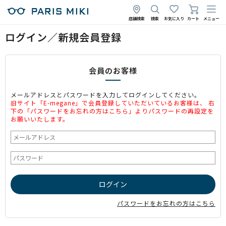
店舗検索
検索
お気に入り
カート
メニュー
ログイン／新規会員登録
会員のお客様
メールアドレスとパスワードを入力してログインしてください。
旧サイト「E-megane」で会員登録していただいているお客様は、 右
下の「パスワードをお忘れの方はこちら」よりパスワードの再設定を
お願いいたします。
パスワードをお忘れの方はこちら