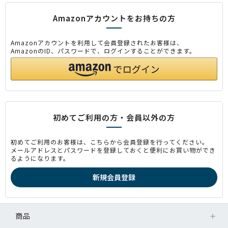
Amazonアカウントをお持ちの方
Amazonアカウントを利用して会員登録されたお客様は、
AmazonのID、パスワードで、ログインすることができます。
初めてご利用の方・会員以外の方
初めてご利用のお客様は、こちらから会員登録を行ってください。
メールアドレスとパスワードを登録しておくと便利にお買い物ができ
るようになります。
商品