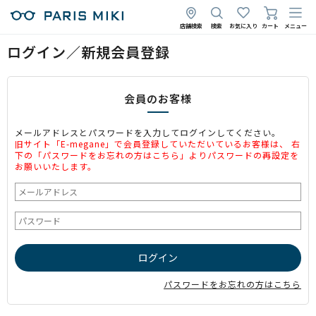
店舗検索
検索
お気に入り
カート
メニュー
ログイン／新規会員登録
会員のお客様
メールアドレスとパスワードを入力してログインしてください。
旧サイト「E-megane」で会員登録していただいているお客様は、 右
下の「パスワードをお忘れの方はこちら」よりパスワードの再設定を
お願いいたします。
パスワードをお忘れの方はこちら