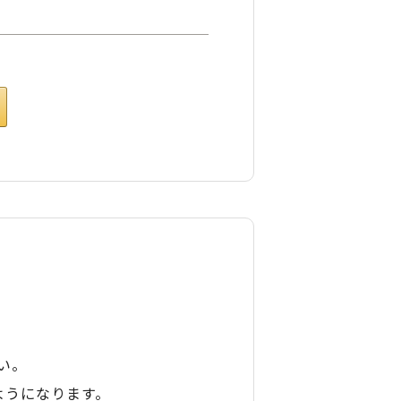
い。
ようになります。