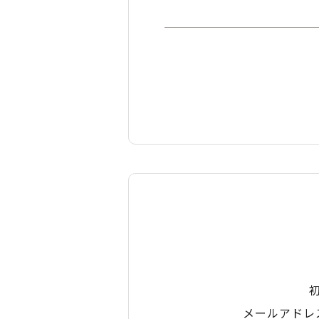
メールアドレ