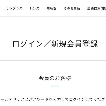
サングラス
レンズ
補聴器
その他商品
店舗検索/来
ログイン／新規会員登録
会員のお客様
メールアドレスとパスワードを入力してログインしてくださ