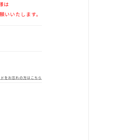
様は
願いいたします。
ードをお忘れの方はこちら