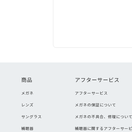
商品
アフターサービス
メガネ
アフターサービス
レンズ
メガネの保証について
サングラス
メガネの不具合、修理につい
補聴器
補聴器に関するアフターサー