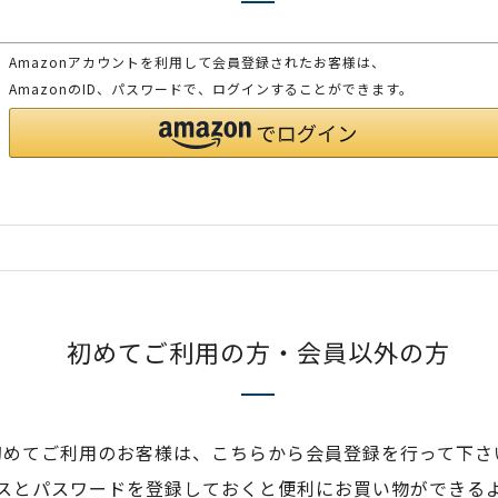
Amazonアカウントを利用して会員登録されたお客様は、
AmazonのID、パスワードで、ログインすることができます。
初めてご利用の方・会員以外の方
初めてご利用のお客様は、こちらから会員登録を行って下さ
スとパスワードを登録しておくと便利にお買い物ができる