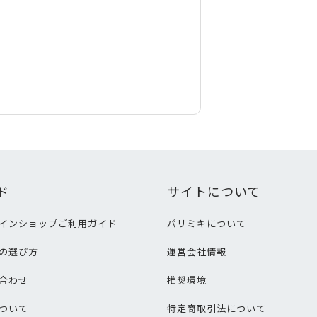
ド
サイトについて
インショップご利用ガイド
パリミキについて
の選び方
運営会社情報
合わせ
推奨環境
ついて
特定商取引法について