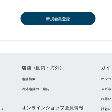
店舗（国内・海外）
ガイ
店舗検索
オンラ
海外店舗のご案内
メガネ
て
お問い
オンラインショップ会員情報
ビス
試着に