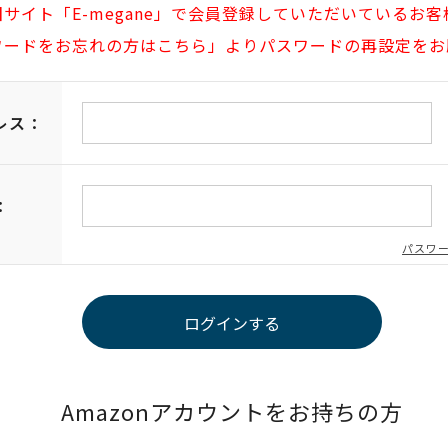
旧サイト「E-megane」で会員登録していただいているお客
ワードをお忘れの方はこちら」よりパスワードの再設定をお
レス：
：
パスワ
Amazonアカウントをお持ちの方