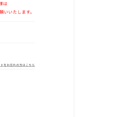
様は
願いいたします。
ードをお忘れの方はこちら