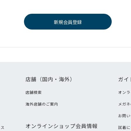
店舗（国内・海外）
ガイ
店舗検索
オンラ
海外店舗のご案内
メガネ
て
お問い
オンラインショップ会員情報
ビス
試着に