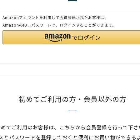
Amazonアカウントを利用して会員登録されたお客様は、
AmazonのID、パスワードで、ログインすることができます。
初めてご利用の方・会員以外の方
初めてご利用のお客様は、こちらから会員登録を行って下さ
スとパスワードを登録しておくと便利にお買い物ができる