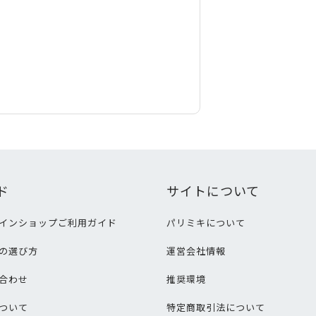
ド
サイトについて
インショップご利用ガイド
パリミキについて
の選び方
運営会社情報
合わせ
推奨環境
ついて
特定商取引法について