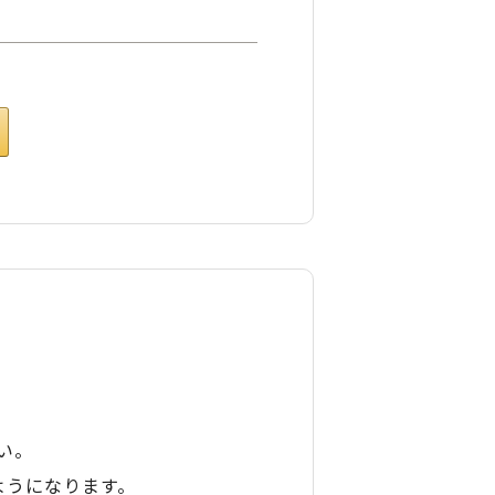
い。
ようになります。