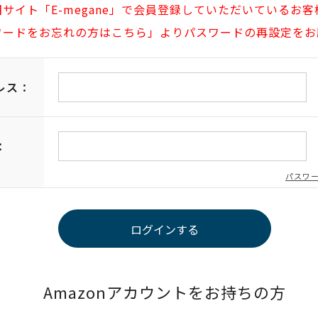
旧サイト「E-megane」で会員登録していただいているお客
ワードをお忘れの方はこちら」よりパスワードの再設定をお
レス：
：
パスワ
Amazonアカウントをお持ちの方