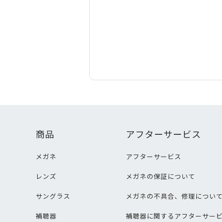
商品
アフターサービス
メガネ
アフターサービス
レンズ
メガネの保証について
サングラス
メガネの不具合、修理につい
補聴器
補聴器に関するアフターサー