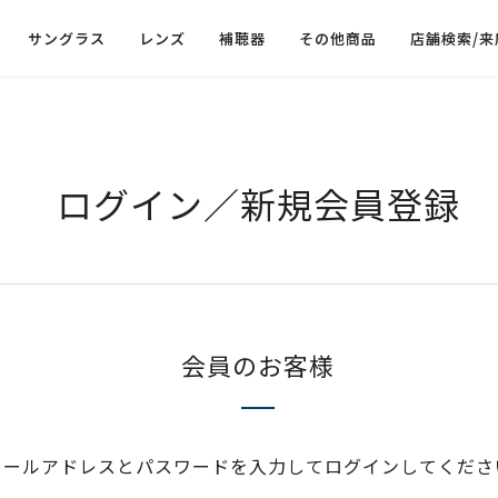
サングラス
レンズ
補聴器
その他商品
店舗検索/来
ログイン／新規会員登録
会員のお客様
メールアドレスとパスワードを入力してログインしてくださ