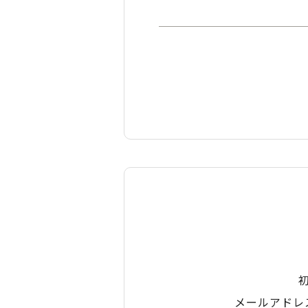
メールアドレ