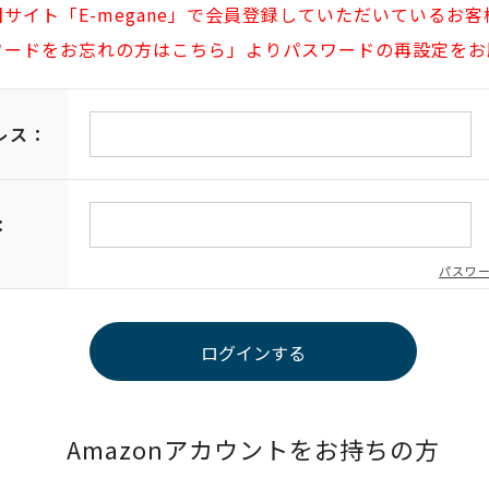
旧サイト「E-megane」で会員登録していただいているお客
ワードをお忘れの方はこちら」よりパスワードの再設定をお
レス：
：
パスワ
Amazonアカウントをお持ちの方