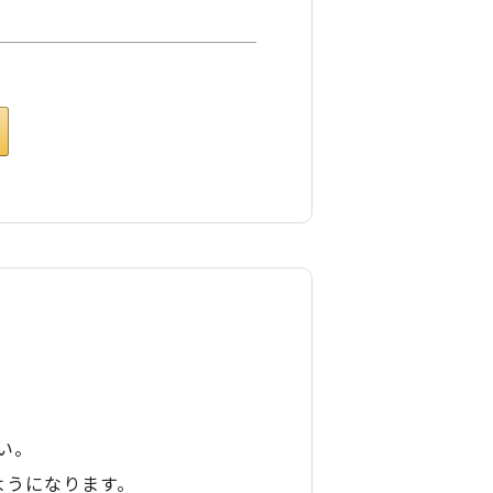
い。
ようになります。