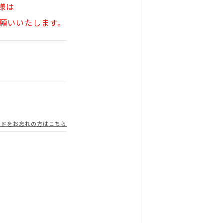
様は
願いいたします。
ードをお忘れの方はこちら