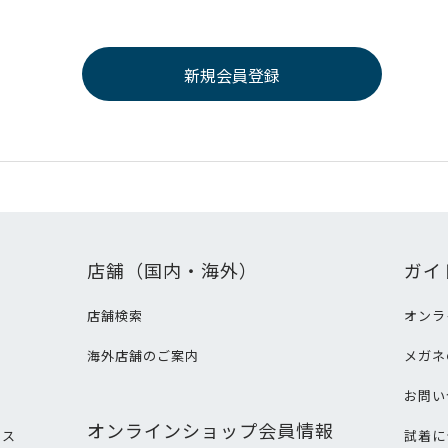
店舗（国内・海外）
ガイ
店舗検索
オンラ
海外店舗のご案内
メガネ
て
お問い
オンラインショップ会員情報
ビス
試着に