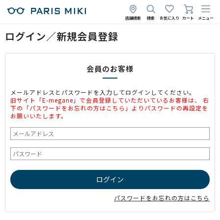
店舗検索
検索
お気に入り
カート
メニュー
ログイン／新規会員登録
会員のお客様
メールアドレスとパスワードを入力してログインしてください。
旧サイト「E-megane」で会員登録していただいているお客様は、 右
下の「パスワードをお忘れの方はこちら」よりパスワードの再設定を
お願いいたします。
パスワードをお忘れの方はこちら