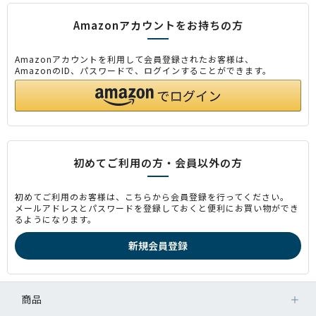
Amazonアカウントをお持ちの方
Amazonアカウントを利用して会員登録されたお客様は、
AmazonのID、パスワードで、ログインすることができます。
初めてご利用の方・会員以外の方
初めてご利用のお客様は、こちらから会員登録を行ってください。
メールアドレスとパスワードを登録しておくと便利にお買い物ができ
るようになります。
商品