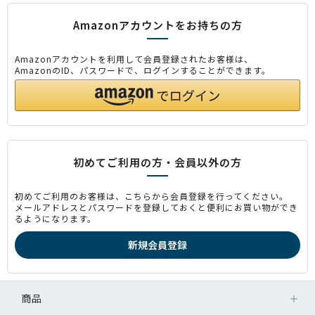
Amazonアカウントをお持ちの方
Amazonアカウントを利用して会員登録されたお客様は、
AmazonのID、パスワードで、ログインすることができます。
初めてご利用の方・会員以外の方
初めてご利用のお客様は、こちらから会員登録を行ってください。
メールアドレスとパスワードを登録しておくと便利にお買い物ができ
るようになります。
商品